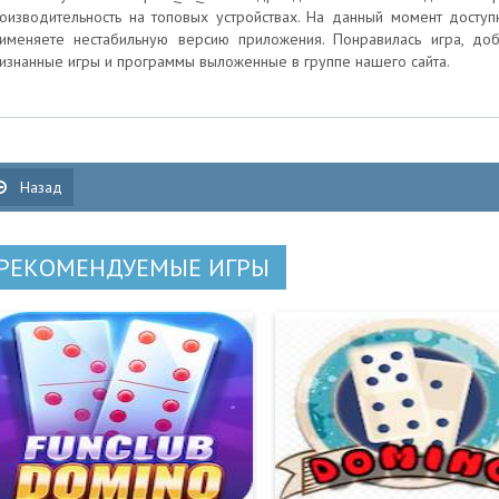
оизводительность на топовых устройствах. На данный момент доступна
именяете нестабильную версию приложения. Понравилась игра, доб
изнанные игры и программы выложенные в группе нашего сайта.
Назад
РЕКОМЕНДУЕМЫЕ ИГРЫ