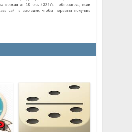
 версия от 10 окт. 2023?г. - обновитесь, если
авь сайт в закладки, чтобы первыми получить