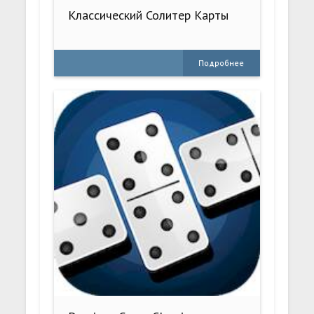
Классический Солитер Карты
Подробнее