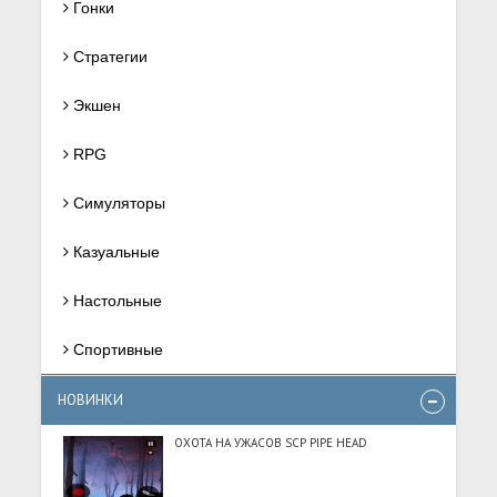
Гонки
Стратегии
Экшен
RPG
Симуляторы
Казуальные
Настольные
Спортивные
НОВИНКИ
ОХОТА НА УЖАСОВ SCP PIPE HEAD