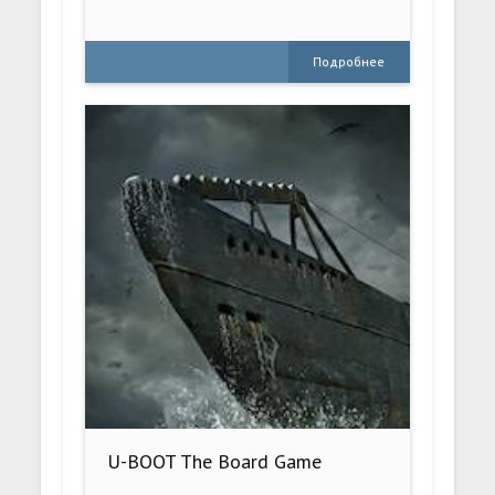
Подробнее
U-BOOT The Board Game