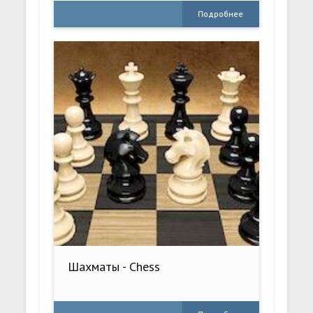
Подробнее
Шахматы - Chess