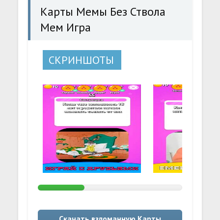
Карты Мемы Без Ствола
Мем Игра
СКРИНШОТЫ
Скачать взломанную Карты