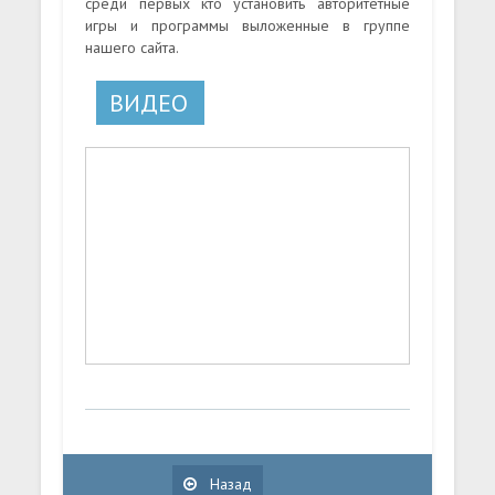
среди первых кто установить авторитетные
игры и программы выложенные в группе
нашего сайта.
ВИДЕО
Назад