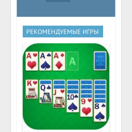
РЕКОМЕНДУЕМЫЕ ИГРЫ