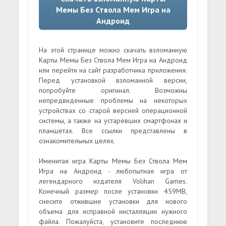
Мемы Без Ствола Мем Игра на
Андроид
На этой странице можно скачать взломанную
Карты Мемы Без Ствола Мем Игра на Андроид
или перейти на сайт разработчика приложения.
Перед установкой взломанной версии,
попробуйте оригинал. Возможны
непредвиденные проблемы на некоторых
устройствах со старой версией операционной
системы, а также на устаревших смартфонах и
планшетах. Все ссылки представлены в
ознакомительных целях.
Именитая игра Карты Мемы Без Ствола Мем
Игра на Андроид - любопытная игра от
легендарного издателя Volihan Games.
Конечный размер после установки 459MB,
снесите отжившие установки для нового
объема для исправной инсталляции нужного
файла. Пожалуйста, установите последнюю