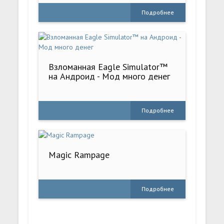
Подробнее
Взломанная Eagle Simulator™
на Андроид - Мод много денег
Подробнее
Magic Rampage
Подробнее