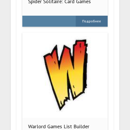
Spider Solitaire: Card Games
Подробнее
Warlord Games List Builder