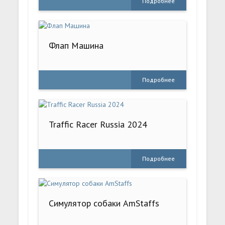
Подробнее
Флап Машина
Подробнее
Traffic Racer Russia 2024
Подробнее
Симулятор собаки AmStaffs