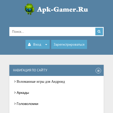
Вход
Зарегистрироваться
НАВИГАЦИЯ ПО САЙТУ
Взломанные игры для Андроид
Аркады
Головоломки