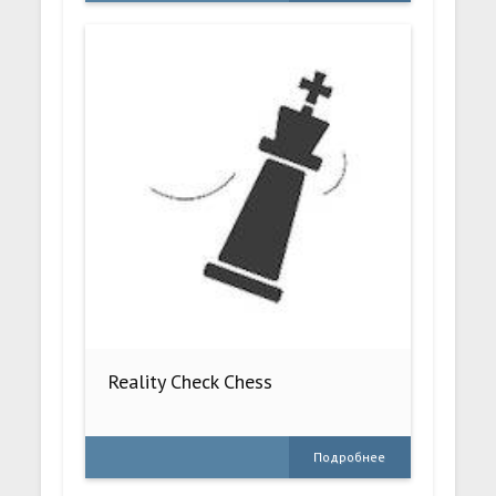
Reality Check Chess
Подробнее