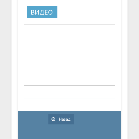
ВИДЕО
Назад