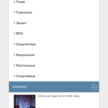
Гонки
Стратегии
Экшен
RPG
Симуляторы
Казуальные
Настольные
Спортивные
НОВИНКИ
ОХОТА НА УЖАСОВ SCP PIPE HEAD