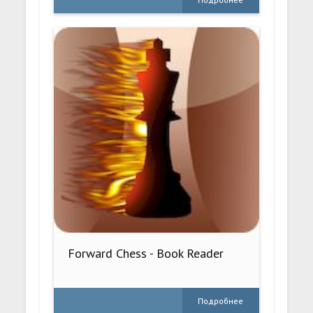
Forward Chess - Book Reader
Подробнее