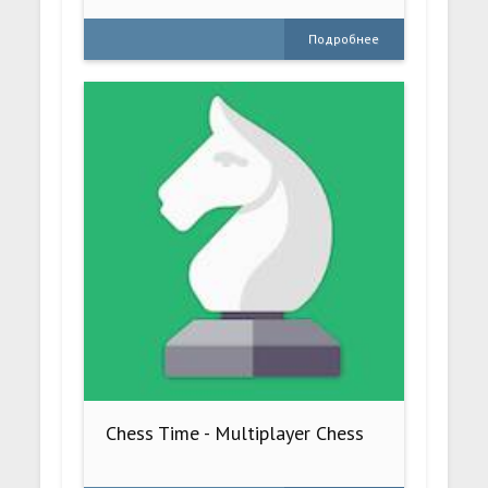
Подробнее
Chess Time - Multiplayer Chess