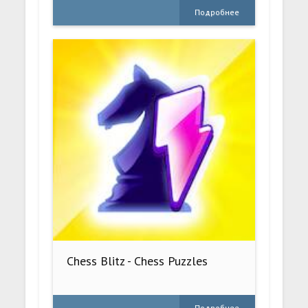
Подробнее
Chess Blitz - Chess Puzzles
Подробнее