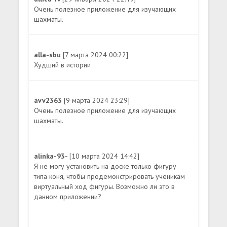
Очень полезное приложение для изучающих
шахматы.
alla-sbu
[7 марта 2024 00:22]
Худший в истории
avv2363
[9 марта 2024 23:29]
Очень полезное приложение для изучающих
шахматы.
alinka-93-
[10 марта 2024 14:42]
Я не могу установить на доске только фигуру
типа коня, чтобы продемонстрировать ученикам
виртуальный ход фигуры. Возможно ли это в
данном приложении?