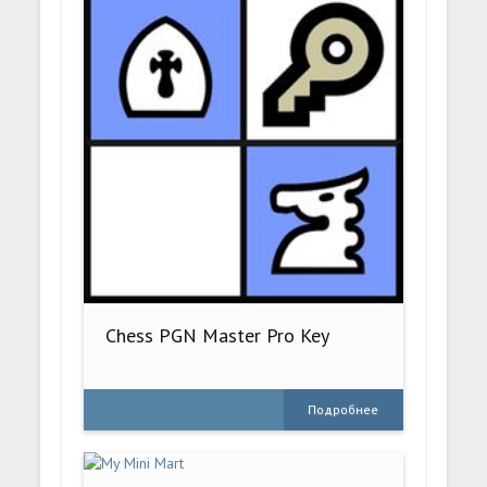
Chess PGN Master Pro Key
Подробнее