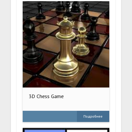
3D Chess Game
Подробнее