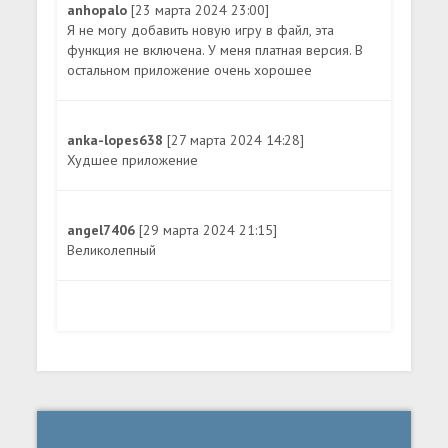
anhopalo
[23 марта 2024 23:00]
Я не могу добавить новую игру в файл, эта
функция не включена. У меня платная версия. В
остальном приложение очень хорошее
anka-lopes638
[27 марта 2024 14:28]
Худшее приложение
angel7406
[29 марта 2024 21:15]
Великолепный