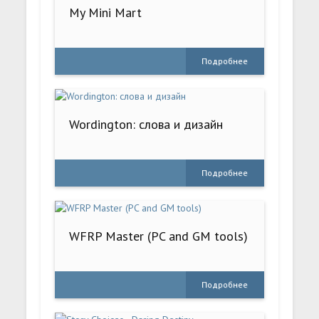
My Mini Mart
Подробнее
Wordington: слова и дизайн
Подробнее
WFRP Master (PC and GM tools)
Подробнее