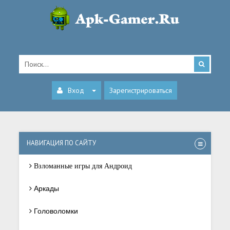
Вход
Зарегистрироваться
НАВИГАЦИЯ ПО САЙТУ
Взломанные игры для Андроид
Аркады
Головоломки