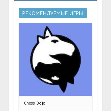
РЕКОМЕНДУЕМЫЕ ИГРЫ
Chess Dojo