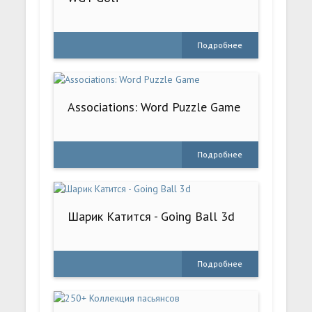
Подробнее
Associations: Word Puzzle Game
Подробнее
Шарик Катится - Going Ball 3d
Подробнее