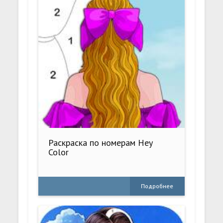
Раскраска по номерам Hey
Color
Подробнее