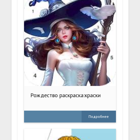
Рождество раскраска:краски
Подробнее