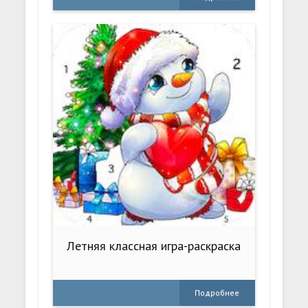
Летняя классная игра-раскраска
Подробнее