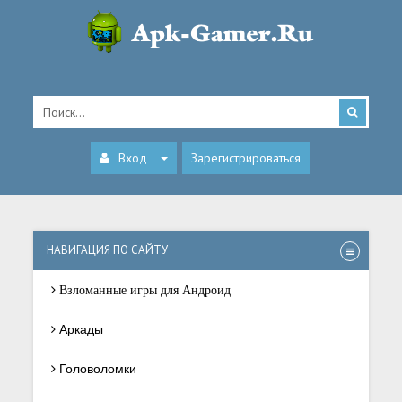
Вход
Зарегистрироваться
НАВИГАЦИЯ ПО САЙТУ
Взломанные игры для Андроид
Аркады
Головоломки