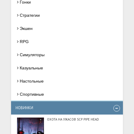
Гонки
Стратегии
Экшен
RPG
Симуляторы
Казуальные
Настольные
Спортивные
НОВИНКИ
ОХОТА НА УЖАСОВ SCP PIPE HEAD