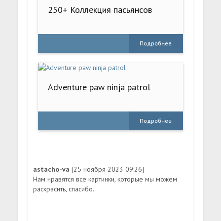
250+ Коллекция пасьянсов
Подробнее
Adventure paw ninja patrol
Подробнее
astacho-va
[25 ноября 2023 09:26]
Нам нравятся все картинки, которые мы можем
раскрасить, спасибо.