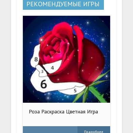
РЕКОМЕНДУЕМЫЕ ИГРЫ
Роза Раскраска Цветная Игра
Подробнее