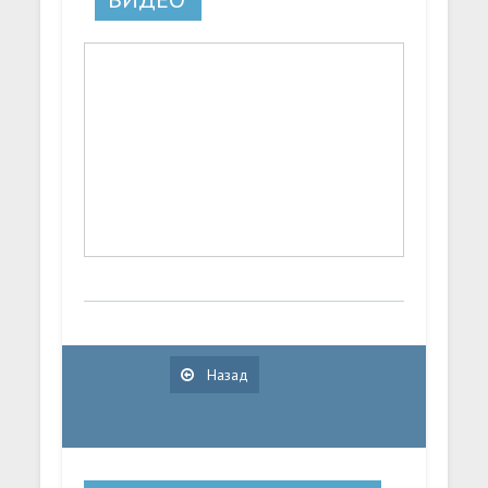
Назад