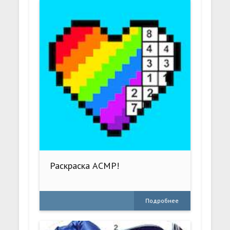
Раскраска АСМР!
Подробнее