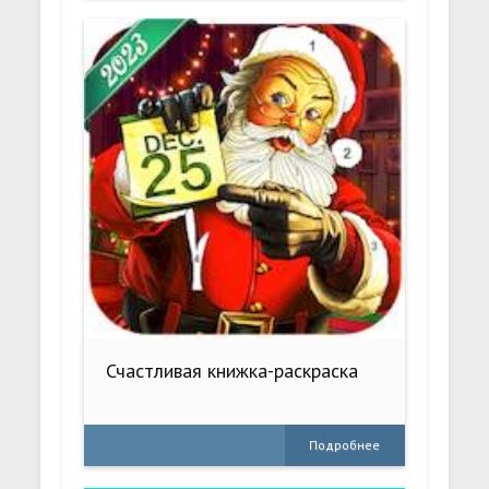
Счастливая книжка-раскраска
Подробнее