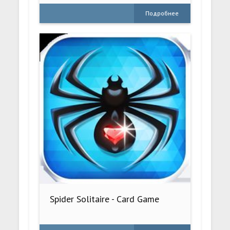
Подробнее
Spider Solitaire - Card Game