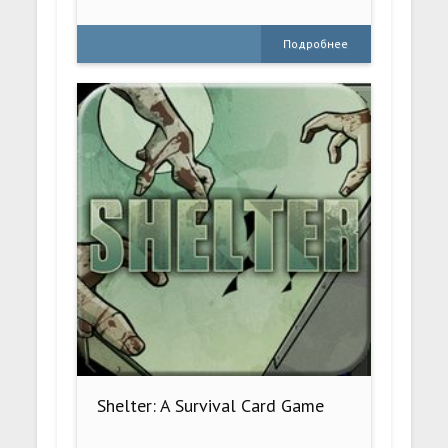
Подробнее
Shelter: A Survival Card Game