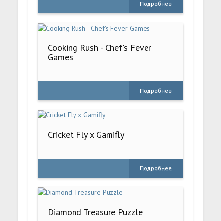
Подробнее
Cooking Rush - Chef's Fever
Games
Подробнее
Cricket Fly x Gamifly
Подробнее
Diamond Treasure Puzzle