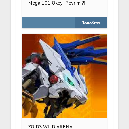
Mega 101 Okey - ?evrimi?i
Подробнее
ZOIDS WILD ARENA