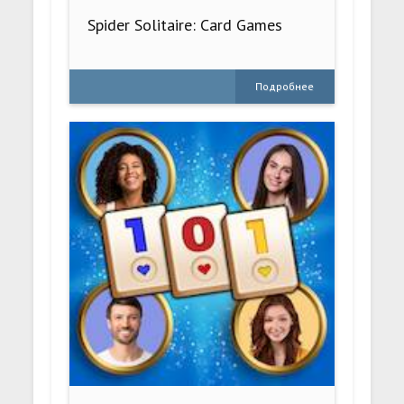
Spider Solitaire: Card Games
Подробнее