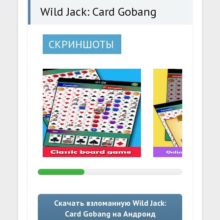
Wild Jack: Card Gobang
СКРИНШОТЫ
Скачать взломанную Wild Jack:
Card Gobang на Андроид