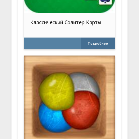
Классический Солитер Карты
Подробнее