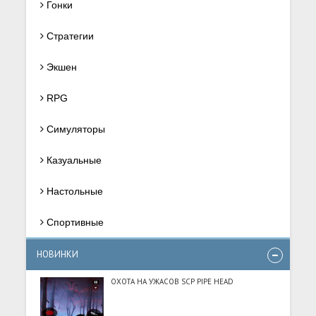
Гонки
Стратегии
Экшен
RPG
Симуляторы
Казуальные
Настольные
Спортивные
НОВИНКИ
ОХОТА НА УЖАСОВ SCP PIPE HEAD