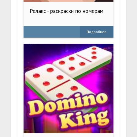
Релакс - раскраски по номерам
Подробнее