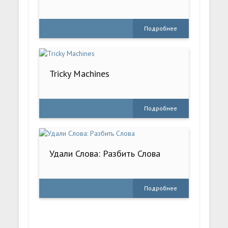
Подробнее
Tricky Machines
Подробнее
Удали Слова: Разбить Слова
Подробнее