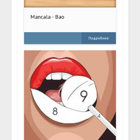
Mancala - Bao
Подробнее