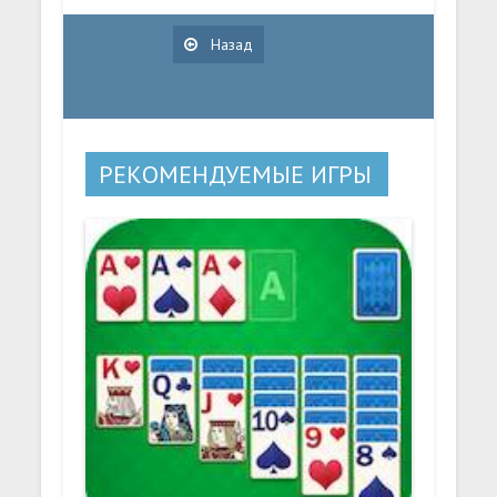
Назад
РЕКОМЕНДУЕМЫЕ ИГРЫ