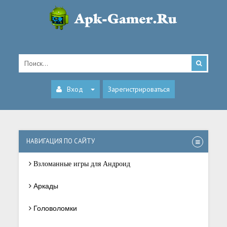
Вход
Зарегистрироваться
НАВИГАЦИЯ ПО САЙТУ
Взломанные игры для Андроид
Аркады
Головоломки