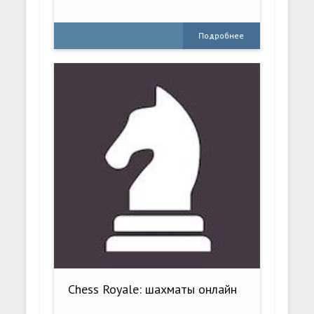
Подробнее
Chess Royale: шахматы онлайн