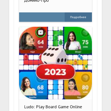
Домино-Про
Подробнее
Ludo: Play Board Game Online