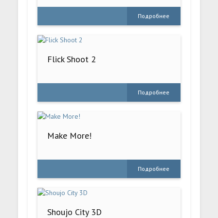
Подробнее
Flick Shoot 2
Подробнее
Make More!
Подробнее
Shoujo City 3D