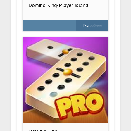
Domino King-Player Island
Подробнее