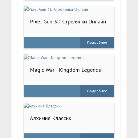
Pixel Gun 3D Стрелялки Онлайн
Подробнее
Magic War - Kingdom Legends
Подробнее
Алхимия Классик