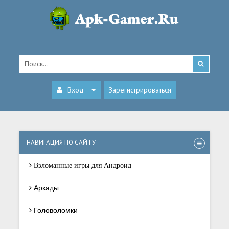
Вход
Зарегистрироваться
НАВИГАЦИЯ ПО САЙТУ
Взломанные игры для Андроид
Аркады
Головоломки