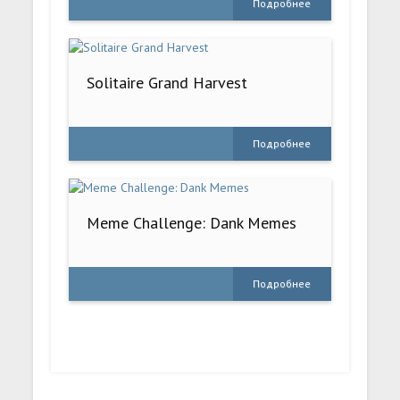
Подробнее
Solitaire Grand Harvest
Подробнее
Meme Challenge: Dank Memes
Подробнее