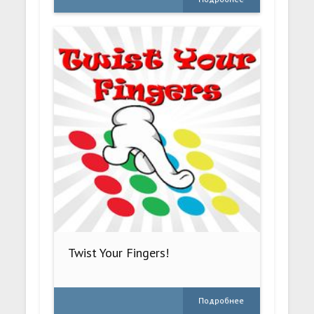
Twist Your Fingers!
Подробнее