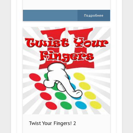
Подробнее
Twist Your Fingers! 2