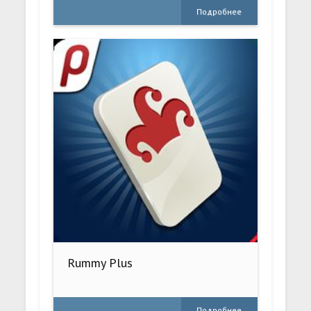
Подробнее
Rummy Plus
Подробнее