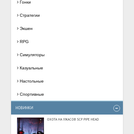
Гонки
Стратегии
Экшен
RPG
Симуляторы
Казуальные
Настольные
Спортивные
НОВИНКИ
ОХОТА НА УЖАСОВ SCP PIPE HEAD