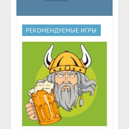
РЕКОМЕНДУЕМЫЕ ИГРЫ