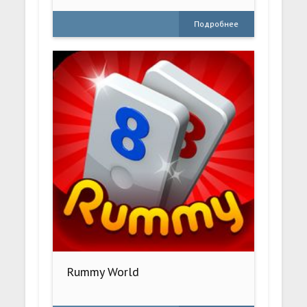
Подробнее
Rummy World