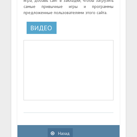
игра, добавь сайт в закладки, чтобы загрузить
самые привычные игры и программы
предложенные пользователями этого сайта.
ВИДЕО
Назад