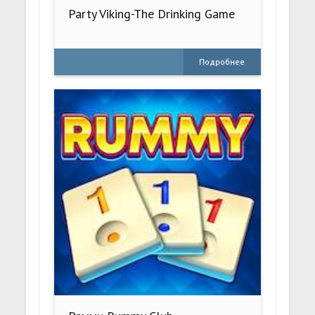
Party Viking-The Drinking Game
Подробнее