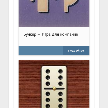
Бункер — Игра для компании
Подробнее