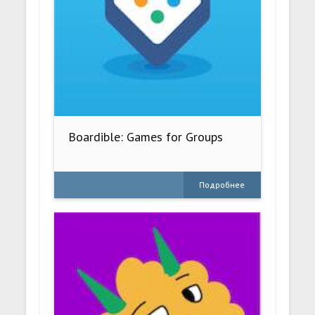
Boardible: Games for Groups
Подробнее