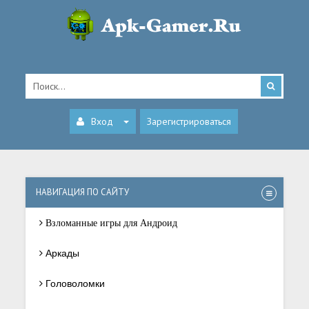
Вход
Зарегистрироваться
НАВИГАЦИЯ ПО САЙТУ
Взломанные игры для Андроид
Аркады
Головоломки