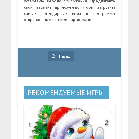
устарелую версию приложения. Предлагайте
свой вариант приложения, чтобы загрузить
самые легендарные игры и программы
отправленные нашими партнерами.
Назад
РЕКОМЕНДУЕМЫЕ ИГРЫ