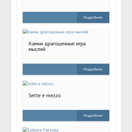
Подробнее
Камни драгоценные игра
мыслей
Подробнее
Sette e mezzo
Подробнее