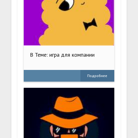
В Теме: игра для компании
Подробнее