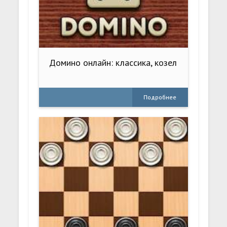
Домино онлайн: классика, козел
Подробнее