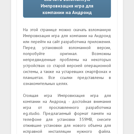
Импровизация игра для
компании на Андроид
На этой странице можно скачать взломанную
Импровизация игра для компании на Андроид
или перейти на сайт разработчика приложения.
Перед установкой взломанной версии,
попробуйте оригинал. Возможны
непредвиденные проблемы на некоторых
устройствах со старой версией операционной
системы, а также на устаревших смартфонах и
планшетах. Все ссылки представлены в
ознакомительных целях.
Стоящая игра Импровизация игра для
компании на Андроид - достойная внимания
игра от прославленного разработчика
eg.studio. Предлагаемый формат памяти на
телефоне для установки 359MB, снесите
отжившие установки для нового объема для
исправной инсталляции нужного файла.