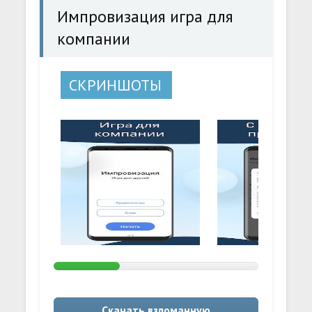
Импровизация игра для
компании
СКРИНШОТЫ
Скачать взломанную