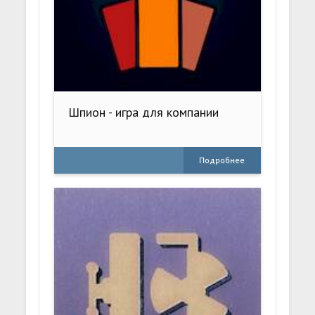
Шпион - игра для компании
Подробнее