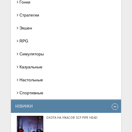
Гонки
Стратегии
Экшен
RPG
Симуляторы
Казуальные
Настольные
Спортивные
НОВИНКИ
ОХОТА НА УЖАСОВ SCP PIPE HEAD