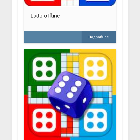
Ludo offline
Подробнее