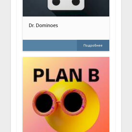
Dr. Dominoes
Подробнее