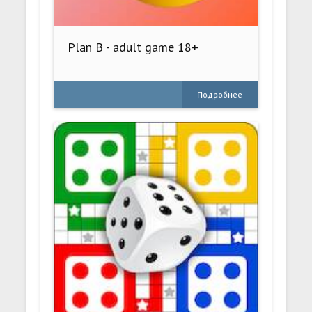
Plan B - adult game 18+
Подробнее