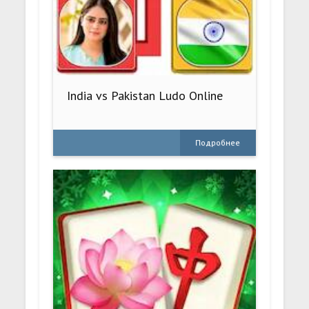
India vs Pakistan Ludo Online
Подробнее