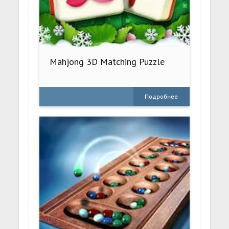
Mahjong 3D Matching Puzzle
Подробнее