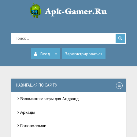
Вход
Зарегистрироваться
НАВИГАЦИЯ ПО САЙТУ
Взломанные игры для Андроид
Аркады
Головоломки