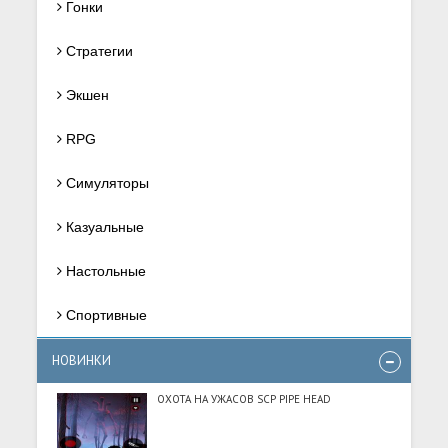
Гонки
Стратегии
Экшен
RPG
Симуляторы
Казуальные
Настольные
Спортивные
НОВИНКИ
ОХОТА НА УЖАСОВ SCP PIPE HEAD