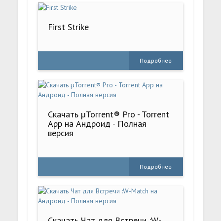
First Strike
Подробнее
Скачать µTorrent® Pro - Torrent
App на Андроид - Полная
версия
Подробнее
Скачать Чат для Встречи :W-