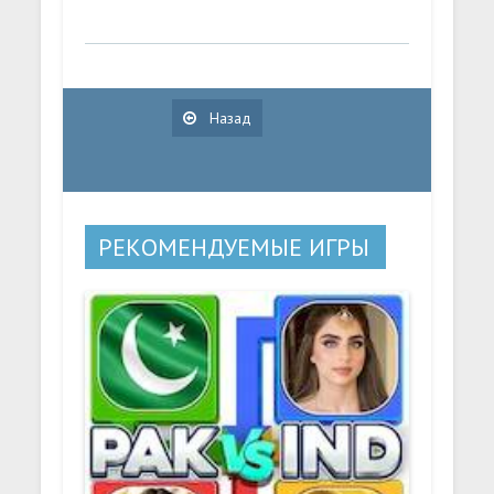
Назад
РЕКОМЕНДУЕМЫЕ ИГРЫ