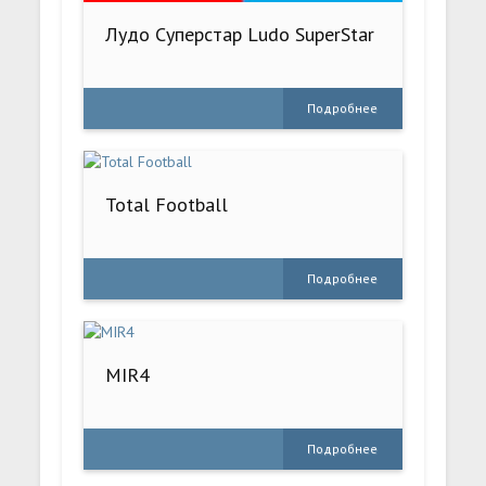
Лудо Суперстар Ludo SuperStar
Подробнее
Total Football
Подробнее
MIR4
Подробнее