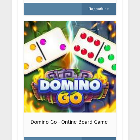
Подробнее
Domino Go - Online Board Game