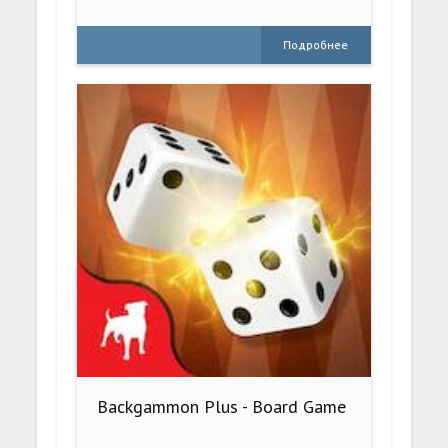
Подробнее
Backgammon Plus - Board Game