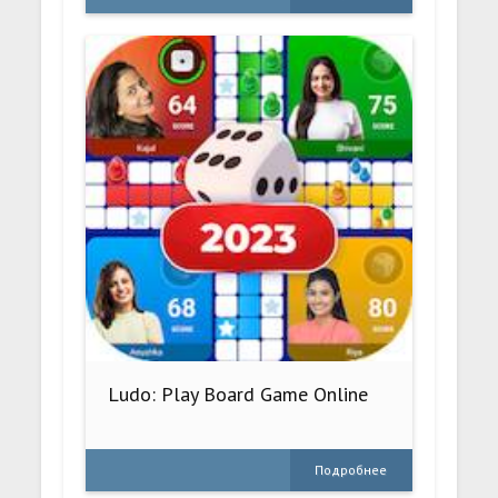
Ludo: Play Board Game Online
Подробнее