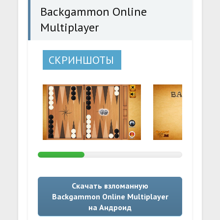
Backgammon Online
Multiplayer
СКРИНШОТЫ
Скачать взломанную
Backgammon Online Multiplayer
на Андроид