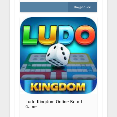
Подробнее
Ludo Kingdom Online Board
Game