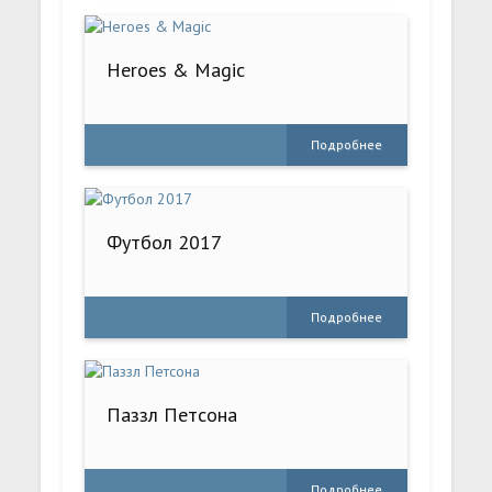
Heroes & Magic
Подробнее
Футбол 2017
Подробнее
Паззл Петсона
Подробнее