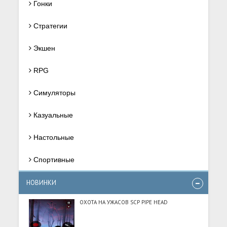
Гонки
Стратегии
Экшен
RPG
Симуляторы
Казуальные
Настольные
Спортивные
НОВИНКИ
ОХОТА НА УЖАСОВ SCP PIPE HEAD