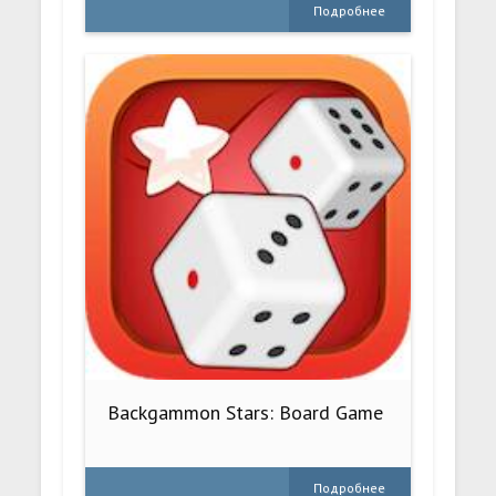
Подробнее
Backgammon Stars: Board Game
Подробнее