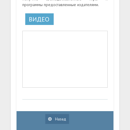
программы предоставленные издателями.
ВИДЕО
Назад