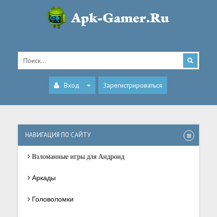
Вход
Зарегистрироваться
НАВИГАЦИЯ ПО САЙТУ
Взломанные игры для Андроид
Аркады
Головоломки