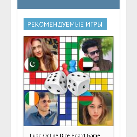
РЕКОМЕНДУЕМЫЕ ИГРЫ
Ludo Online Dice Board Game