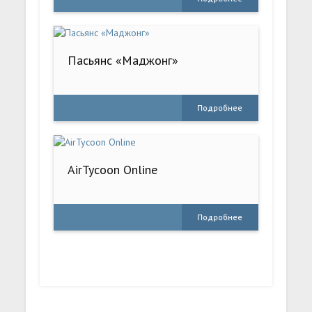
Пасьянс «Маджонг»
Подробнее
AirTycoon Online
Подробнее