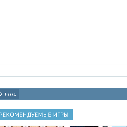
Назад
РЕКОМЕНДУЕМЫЕ ИГРЫ