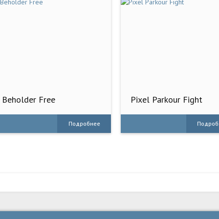
Beholder Free
Pixel Parkour Fight
Подробнее
Подроб