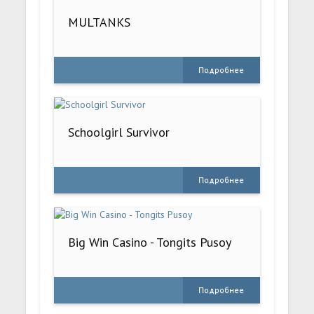
MULTANKS
Подробнее
Schoolgirl Survivor
Подробнее
Big Win Casino - Tongits Pusoy
Подробнее