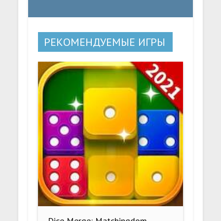
РЕКОМЕНДУЕМЫЕ ИГРЫ
Dice Merge: Matchingdom