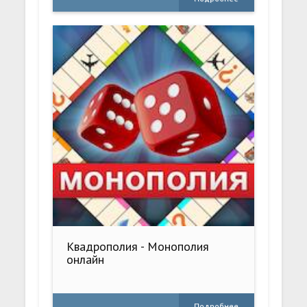
Квадрополия - Монополия
онлайн
Подробнее