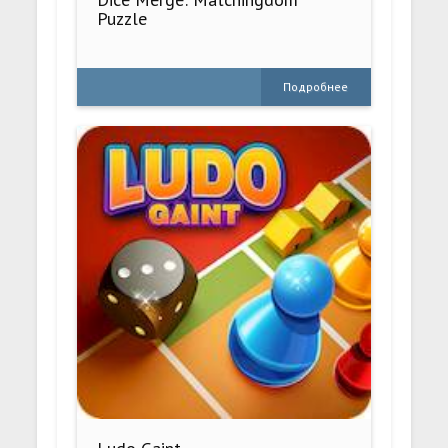
Puzzle
Подробнее