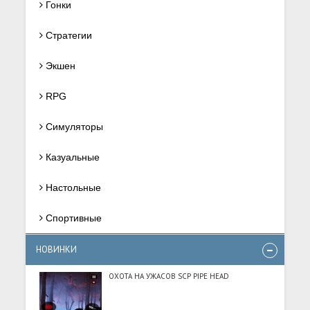
Гонки
Стратегии
Экшен
RPG
Симуляторы
Казуальные
Настольные
Спортивные
НОВИНКИ
ОХОТА НА УЖАСОВ SCP PIPE HEAD