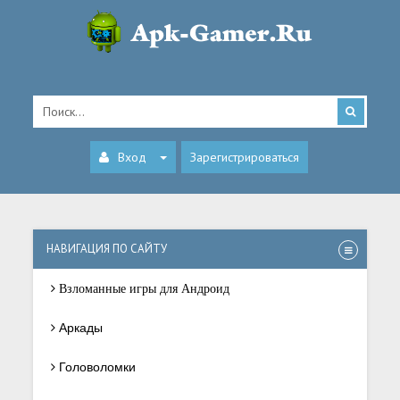
Вход
Зарегистрироваться
НАВИГАЦИЯ ПО САЙТУ
Взломанные игры для Андроид
Аркады
Головоломки