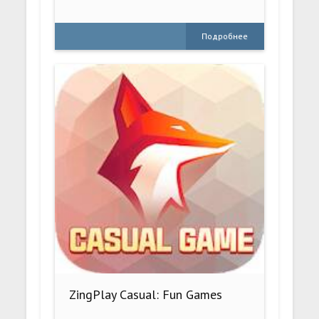
Подробнее
ZingPlay Casual: Fun Games