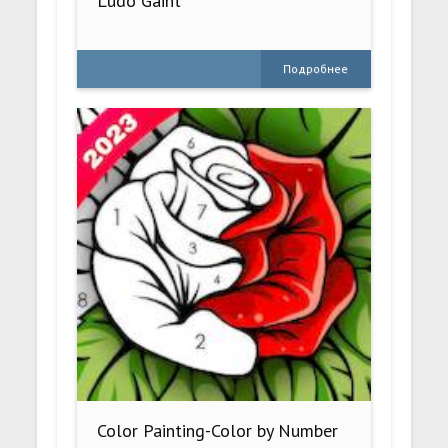
Ludo Gaint
Подробнее
Color Painting-Color by Number