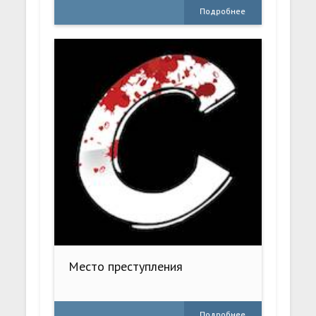
Подробнее
Место преступления
Подробнее