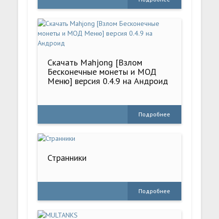
Скачать Mahjong [Взлом
Бесконечные монеты и МОД
Меню] версия 0.4.9 на Андроид
Подробнее
Странники
Подробнее