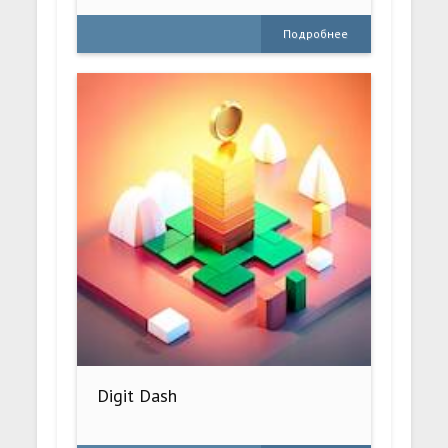
Подробнее
Digit Dash