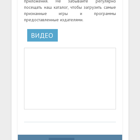
приложения. Не забывайте регулярно
посещать наш каталог, чтобы загрузить самые
признанные игры и программы
предоставленные издателями.
ВИДЕО