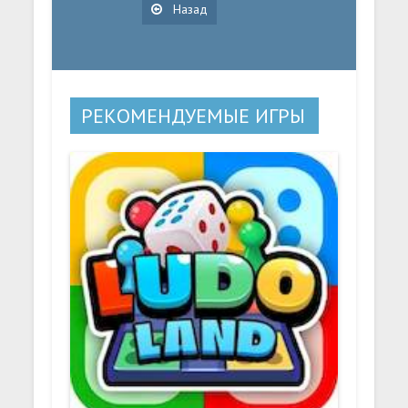
Назад
РЕКОМЕНДУЕМЫЕ ИГРЫ