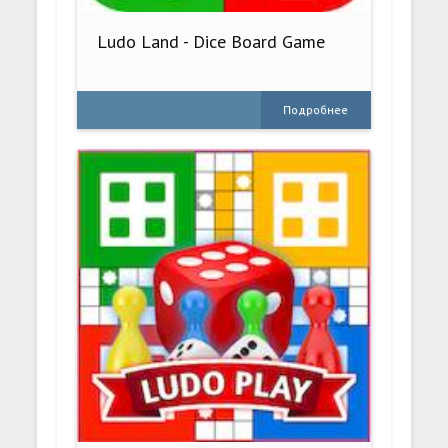
Ludo Land - Dice Board Game
Подробнее