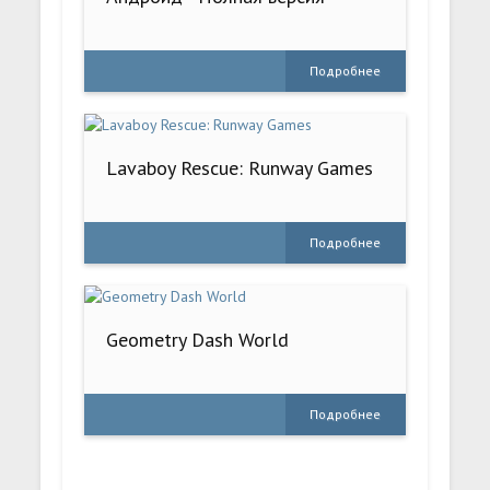
Подробнее
Lavaboy Rescue: Runway Games
Подробнее
Geometry Dash World
Подробнее