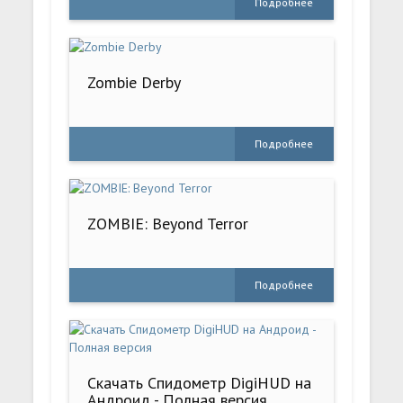
Подробнее
Zombie Derby
Подробнее
ZOMBIE: Beyond Terror
Подробнее
Скачать Спидометр DigiHUD на
Андроид - Полная версия