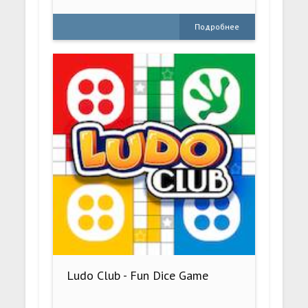
Подробнее
Ludo Club - Fun Dice Game