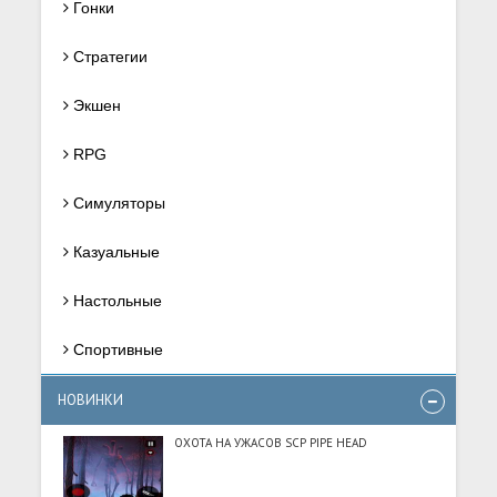
Гонки
Стратегии
Экшен
RPG
Симуляторы
Казуальные
Настольные
Спортивные
НОВИНКИ
ОХОТА НА УЖАСОВ SCP PIPE HEAD