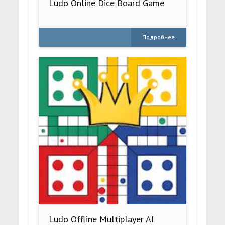
Ludo Online Dice Board Game
Подробнее
Ludo Offline Multiplayer AI