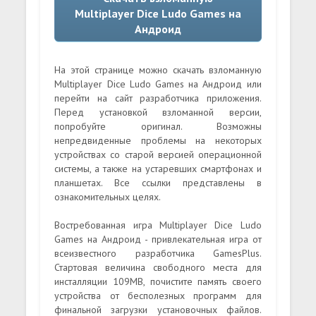
Multiplayer Dice Ludo Games на
Андроид
На этой странице можно скачать взломанную
Multiplayer Dice Ludo Games на Андроид или
перейти на сайт разработчика приложения.
Перед установкой взломанной версии,
попробуйте оригинал. Возможны
непредвиденные проблемы на некоторых
устройствах со старой версией операционной
системы, а также на устаревших смартфонах и
планшетах. Все ссылки представлены в
ознакомительных целях.
Востребованная игра Multiplayer Dice Ludo
Games на Андроид - привлекательная игра от
всеизвестного разработчика GamesPlus.
Стартовая величина свободного места для
инсталляции 109MB, почистите память своего
устройства от бесполезных программ для
финальной загрузки установочных файлов.