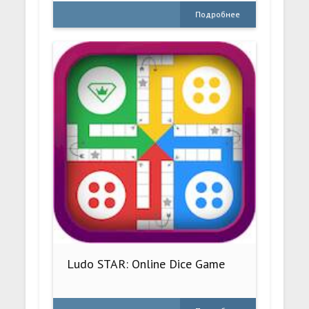
Подробнее
Ludo STAR: Online Dice Game