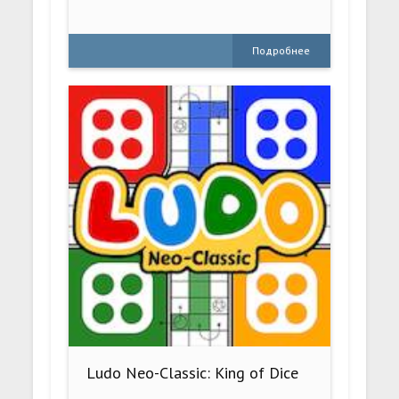
Подробнее
Ludo Neo-Classic: King of Dice