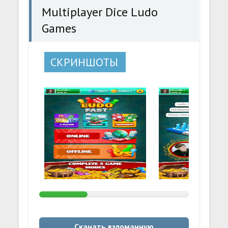
Multiplayer Dice Ludo
Games
СКРИНШОТЫ
Скачать взломанную