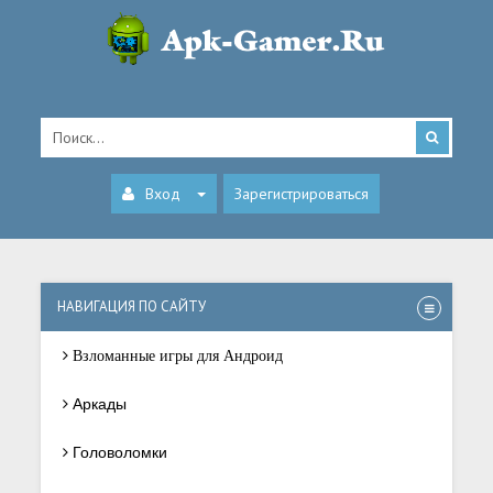
Вход
Зарегистрироваться
НАВИГАЦИЯ ПО САЙТУ
Взломанные игры для Андроид
Аркады
Головоломки