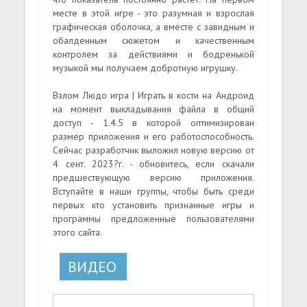
месте в этой игре - это разумная и взрослая
графическая оболочка, а вместе с завидным и
обалденным сюжетом и качественным
контролем за действиями и бодренькой
музыкой мы получаем добротную игрушку.
Взлом Людо игра | Играть в кости на Андроид
на момент выкладывания файла в общий
доступ - 1.4.5 в которой оптимизирован
размер приложения и его работоспособность.
Сейчас разработчик выложил новую версию от
4 сент. 2023?г. - обновитесь, если скачали
предшествующую версию приложения.
Вступайте в наши группы, чтобы быть среди
первых кто установить признанные игры и
программы предложенные пользователями
этого сайта.
ВИДЕО