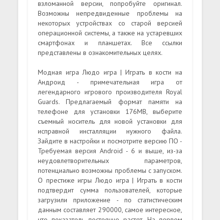
взломанной версии, попробуйте оригинал.
Возможны непредвиденные проблемы на
некоторых устройствах со старой версией
операционной системы, а также на устаревших
смартфонах и планшетах. Все ссылки
представлены в ознакомительных целях.
Модная игра Людо игра | Играть в кости на
Андроид - примечательная игра от
легендарного игрового производителя Royal
Guards. Предлагаемый формат памяти на
телефоне для установки 176MB, выберите
съемный носитель для новой установки для
исправной инсталляции нужного файла.
Зайдите в настройки и посмотрите версию ПО -
Требуемая версия Android - 6 и выше, из-за
неудовлетворительных параметров,
потенциально возможны проблемы с запуском.
О престиже игры Людо игра | Играть в кости
подтвердит сумма пользователей, которые
загрузили приложение - по статистическим
данным составляет 290000, самое интересное,
что показатель постоянно растет. На первом