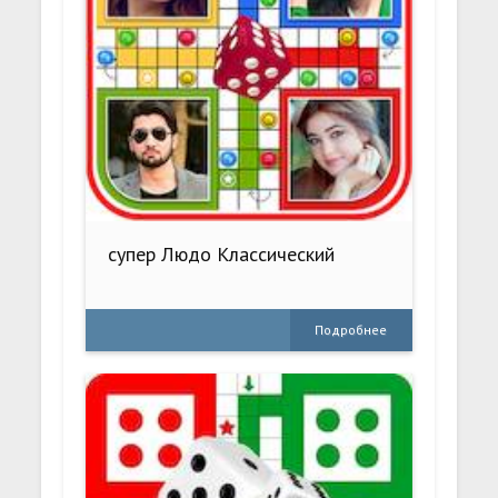
супер Людо Классический
Подробнее