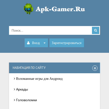
Вход
Зарегистрироваться
НАВИГАЦИЯ ПО САЙТУ
Взломанные игры для Андроид
Аркады
Головоломки