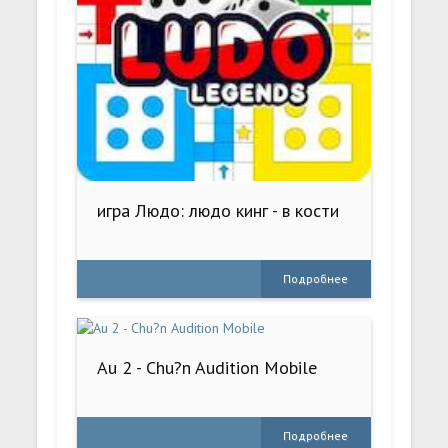
игра Людо: людо кинг - в кости
Подробнее
Au 2 - Chu?n Audition Mobile
Подробнее