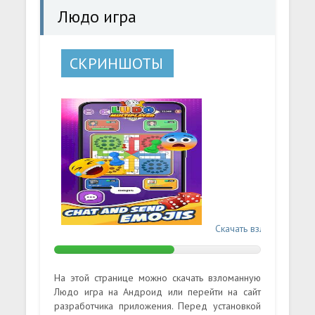
Людо игра
СКРИНШОТЫ
Скачать взломанную Л
На этой странице можно скачать взломанную
Людо игра на Андроид или перейти на сайт
разработчика приложения. Перед установкой