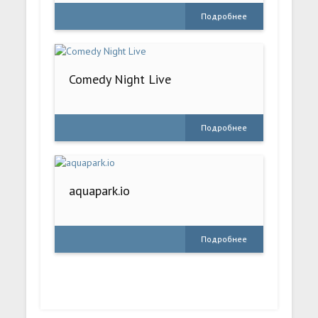
Подробнее
Comedy Night Live
Подробнее
aquapark.io
Подробнее