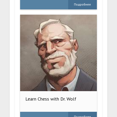
Подробнее
Learn Chess with Dr. Wolf
Подробнее