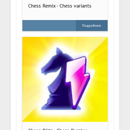
Chess Remix - Chess variants
Подробнее