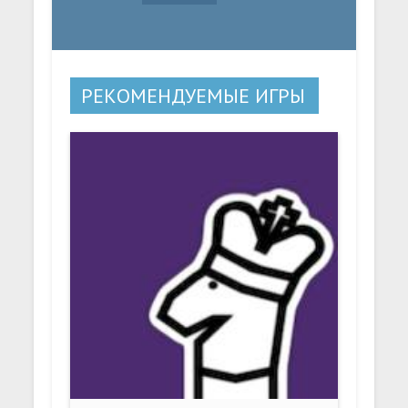
РЕКОМЕНДУЕМЫЕ ИГРЫ