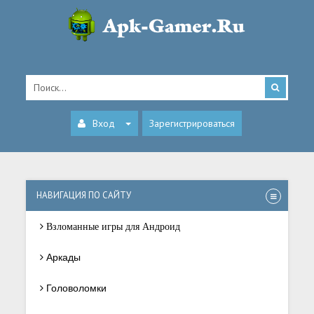
Вход
Зарегистрироваться
НАВИГАЦИЯ ПО САЙТУ
Взломанные игры для Андроид
Аркады
Головоломки