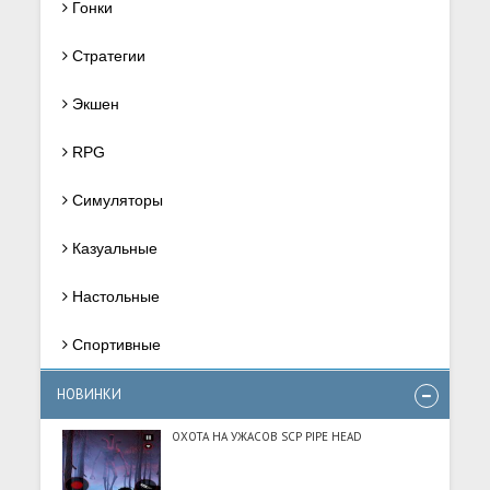
Гонки
Стратегии
Экшен
RPG
Симуляторы
Казуальные
Настольные
Спортивные
НОВИНКИ
ОХОТА НА УЖАСОВ SCP PIPE HEAD