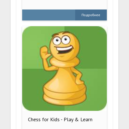
Подробнее
Chess for Kids - Play & Learn