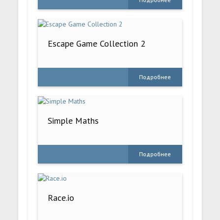
Escape Game Collection 2
Подробнее
Simple Maths
Подробнее
Race.io