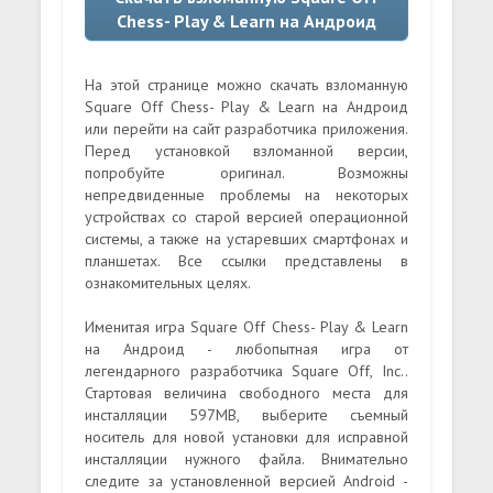
Chess- Play & Learn на Андроид
На этой странице можно скачать взломанную
Square Off Chess- Play & Learn на Андроид
или перейти на сайт разработчика приложения.
Перед установкой взломанной версии,
попробуйте оригинал. Возможны
непредвиденные проблемы на некоторых
устройствах со старой версией операционной
системы, а также на устаревших смартфонах и
планшетах. Все ссылки представлены в
ознакомительных целях.
Именитая игра Square Off Chess- Play & Learn
на Андроид - любопытная игра от
легендарного разработчика Square Off, Inc..
Стартовая величина свободного места для
инсталляции 597MB, выберите съемный
носитель для новой установки для исправной
инсталляции нужного файла. Внимательно
следите за установленной версией Android -