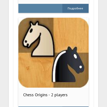
Подробнее
Chess Origins - 2 players