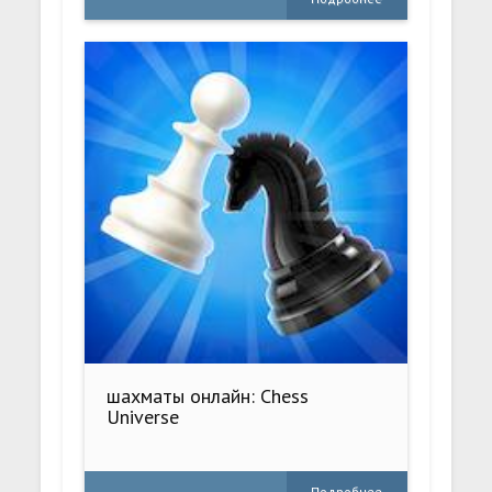
шахматы онлайн: Chess
Universe
Подробнее