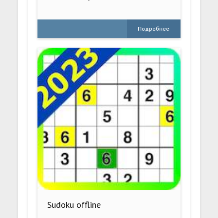
Подробнее
Sudoku offline