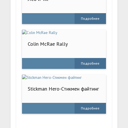
Подробнее
Colin McRae Rally
Подробнее
Stickman Hero-Стикмен файтинг
Подробнее