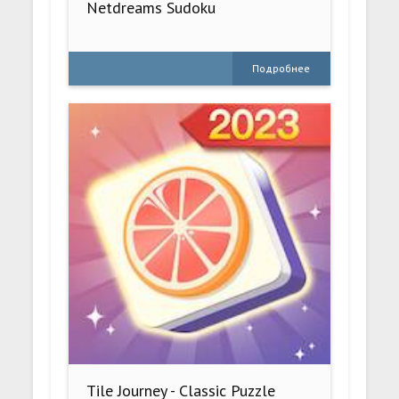
Netdreams Sudoku
Подробнее
Tile Journey - Classic Puzzle