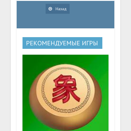
Назад
РЕКОМЕНДУЕМЫЕ ИГРЫ