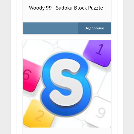
Woody 99 - Sudoku Block Puzzle
Подробнее