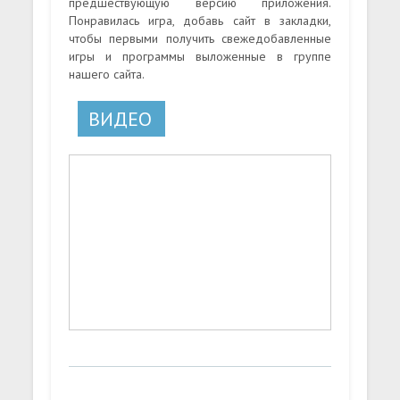
предшествующую версию приложения.
Понравилась игра, добавь сайт в закладки,
чтобы первыми получить свежедобавленные
игры и программы выложенные в группе
нашего сайта.
ВИДЕО