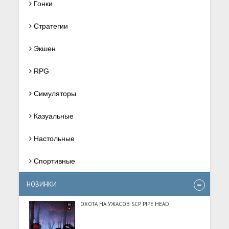
Гонки
Стратегии
Экшен
RPG
Симуляторы
Казуальные
Настольные
Спортивные
НОВИНКИ
ОХОТА НА УЖАСОВ SCP PIPE HEAD