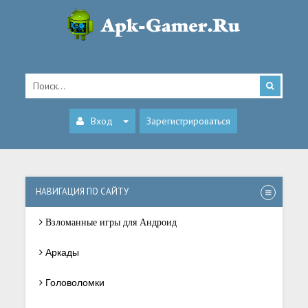
Вход
Зарегистрироваться
НАВИГАЦИЯ ПО САЙТУ
Взломанные игры для Андроид
Аркады
Головоломки