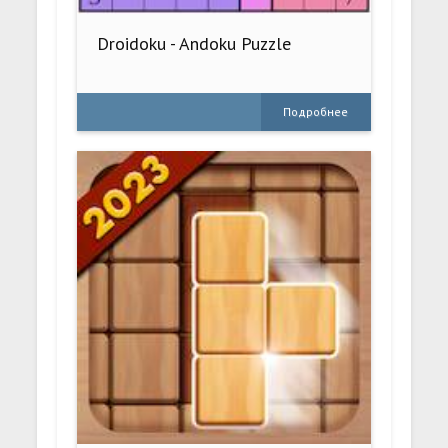
Droidoku - Andoku Puzzle
Подробнее