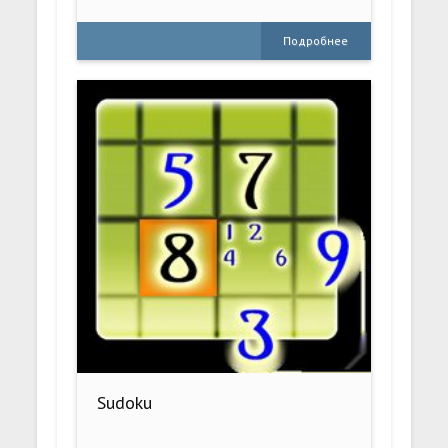
Подробнее
Sudoku