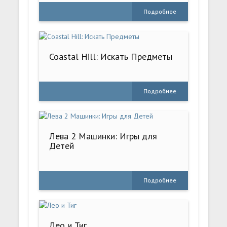
Подробнее
Coastal Hill: Искать Предметы
Подробнее
Лева 2 Машинки: Игры для
Детей
Подробнее
Лео и Тиг