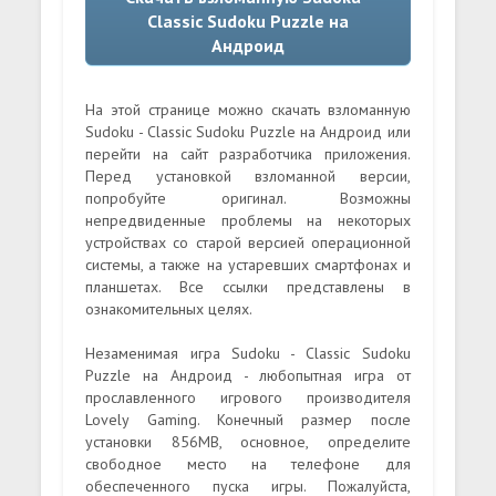
Classic Sudoku Puzzle на
Андроид
На этой странице можно скачать взломанную
Sudoku - Classic Sudoku Puzzle на Андроид или
перейти на сайт разработчика приложения.
Перед установкой взломанной версии,
попробуйте оригинал. Возможны
непредвиденные проблемы на некоторых
устройствах со старой версией операционной
системы, а также на устаревших смартфонах и
планшетах. Все ссылки представлены в
ознакомительных целях.
Незаменимая игра Sudoku - Classic Sudoku
Puzzle на Андроид - любопытная игра от
прославленного игрового производителя
Lovely Gaming. Конечный размер после
установки 856MB, основное, определите
свободное место на телефоне для
обеспеченного пуска игры. Пожалуйста,