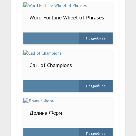
Word Fortune Wheel of Phrases
Подробнее
Call of Champions
Подробнее
Долина Ферм
Подробнее