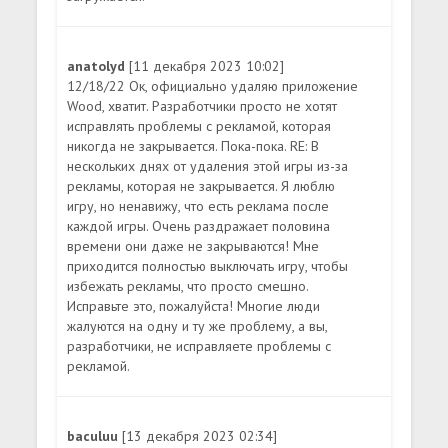
anatolyd
[11 декабря 2023 10:02]
12/18/22 Ок, официально удаляю приложение
Wood, хватит. Разработчики просто не хотят
исправлять проблемы с рекламой, которая
никогда не закрывается. Пока-пока. RE: В
нескольких днях от удаления этой игры из-за
рекламы, которая не закрывается. Я люблю
игру, но ненавижу, что есть реклама после
каждой игры. Очень раздражает половина
времени они даже не закрываются! Мне
приходится полностью выключать игру, чтобы
избежать рекламы, что просто смешно.
Исправьте это, пожалуйста! Многие люди
жалуются на одну и ту же проблему, а вы,
разработчики, не исправляете проблемы с
рекламой.
baculuu
[13 декабря 2023 02:34]