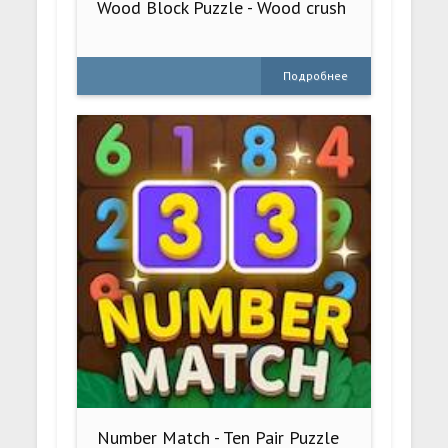
Wood Block Puzzle - Wood crush
Подробнее
Number Match - Ten Pair Puzzle