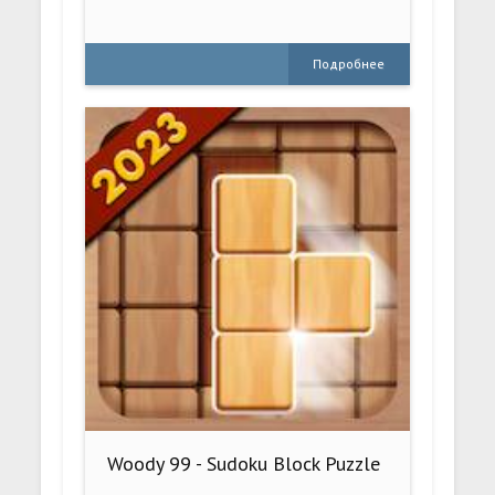
Подробнее
Woody 99 - Sudoku Block Puzzle