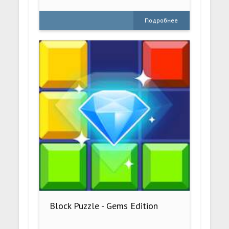
Подробнее
Block Puzzle - Gems Edition