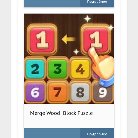
Подробнее
Merge Wood: Block Puzzle
Подробнее