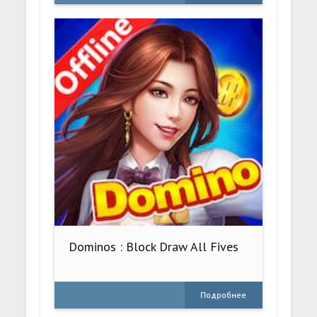
Dominos : Block Draw All Fives
Подробнее