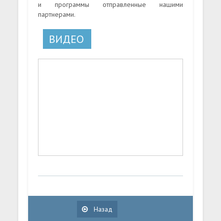
и программы отправленные нашими
партнерами.
ВИДЕО
Назад