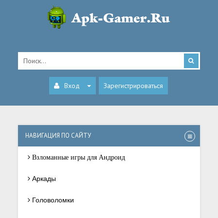
Вход
Зарегистрироваться
НАВИГАЦИЯ ПО САЙТУ
Взломанные игры для Андроид
Аркады
Головоломки