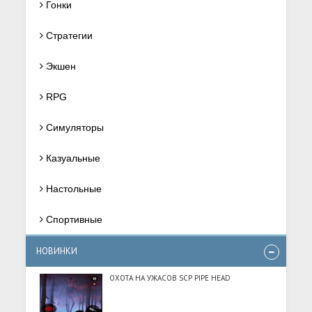
Гонки
Стратегии
Экшен
RPG
Симуляторы
Казуальные
Настольные
Спортивные
НОВИНКИ
ОХОТА НА УЖАСОВ SCP PIPE HEAD