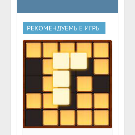
РЕКОМЕНДУЕМЫЕ ИГРЫ