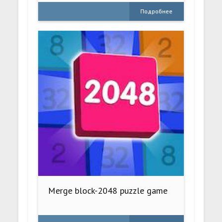
Подробнее
Merge block-2048 puzzle game