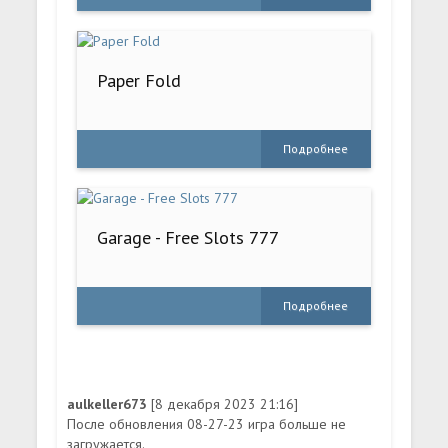
Paper Fold
Подробнее
Garage - Free Slots 777
Подробнее
aulkeller673
[8 декабря 2023 21:16]
После обновления 08-27-23 игра больше не
загружается.