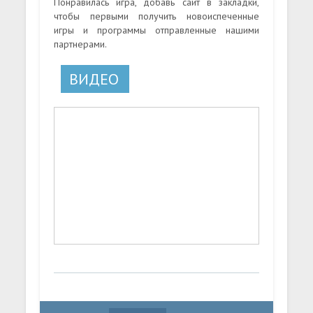
Понравилась игра, добавь сайт в закладки,
чтобы первыми получить новоиспеченные
игры и программы отправленные нашими
партнерами.
ВИДЕО