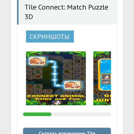
Tile Connect: Match Puzzle
3D
СКРИНШОТЫ
Скачать взломанную Tile