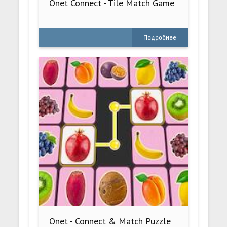
Onet Connect - Tile Match Game
Подробнее
Onet - Connect & Match Puzzle