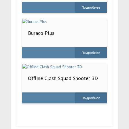
Подробнее
Buraco Plus
Подробнее
Offline Clash Squad Shooter 3D
Подробнее