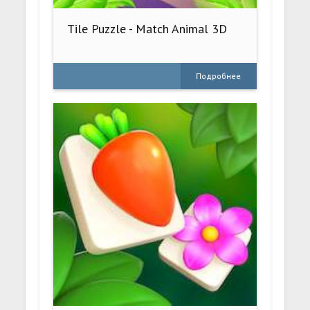
Tile Puzzle - Match Animal 3D
Подробнее