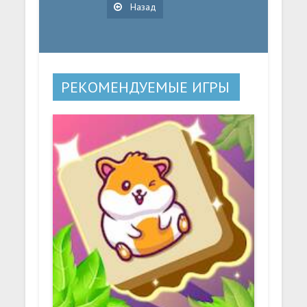
Назад
РЕКОМЕНДУЕМЫЕ ИГРЫ