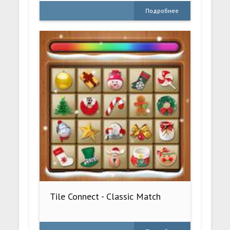
Подробнее
Tile Connect - Classic Match