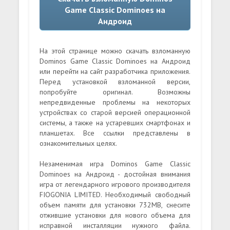
Game Classic Dominoes на
Андроид
На этой странице можно скачать взломанную
Dominos Game Classic Dominoes на Андроид
или перейти на сайт разработчика приложения.
Перед установкой взломанной версии,
попробуйте оригинал. Возможны
непредвиденные проблемы на некоторых
устройствах со старой версией операционной
системы, а также на устаревших смартфонах и
планшетах. Все ссылки представлены в
ознакомительных целях.
Незаменимая игра Dominos Game Classic
Dominoes на Андроид - достойная внимания
игра от легендарного игрового производителя
FIOGONIA LIMITED. Необходимый свободный
объем памяти для установки 732MB, снесите
отжившие установки для нового объема для
исправной инсталляции нужного файла.