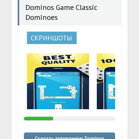
Dominos Game Classic
Dominoes
СКРИНШОТЫ
Скачать взломанную Dominos