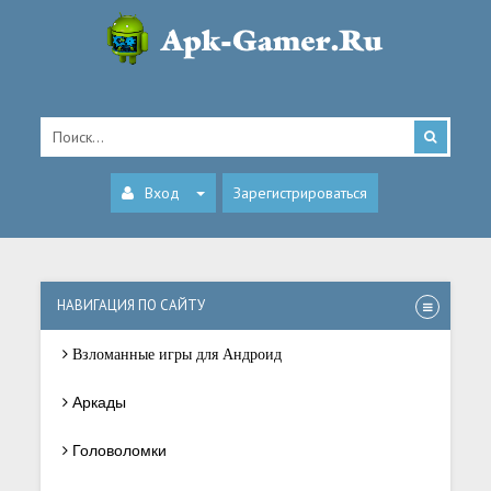
Вход
Зарегистрироваться
НАВИГАЦИЯ ПО САЙТУ
Взломанные игры для Андроид
Аркады
Головоломки