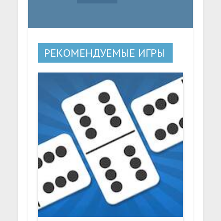
РЕКОМЕНДУЕМЫЕ ИГРЫ