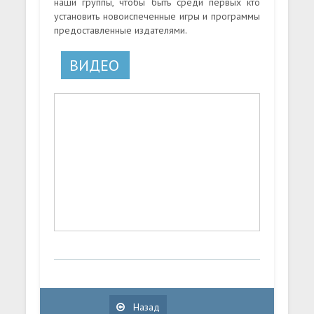
наши группы, чтобы быть среди первых кто
установить новоиспеченные игры и программы
предоставленные издателями.
ВИДЕО
Назад