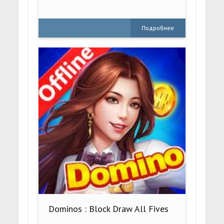
Подробнее
Dominos : Block Draw All Fives