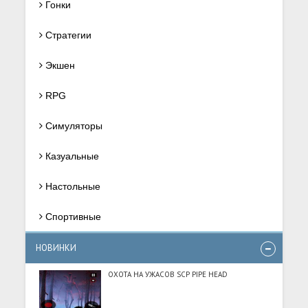
Гонки
Стратегии
Экшен
RPG
Симуляторы
Казуальные
Настольные
Спортивные
НОВИНКИ
ОХОТА НА УЖАСОВ SCP PIPE HEAD