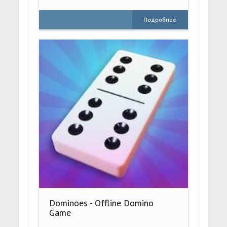
Подробнее
Dominoes - Offline Domino
Game