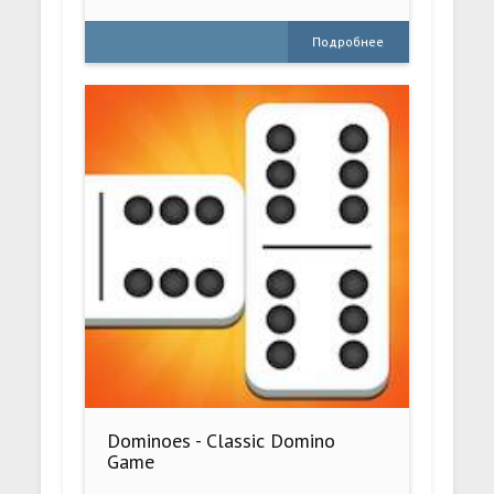
Подробнее
Dominoes - Classic Domino
Game