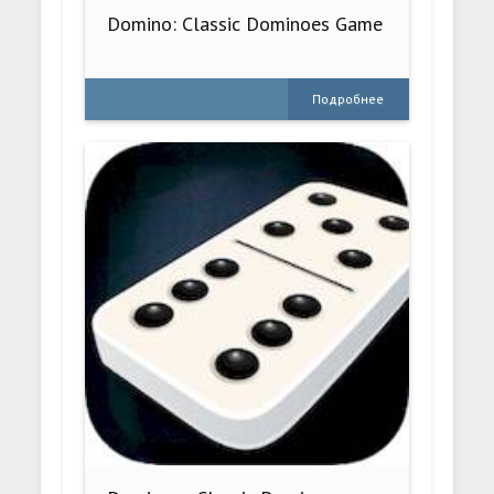
Domino: Classic Dominoes Game
Подробнее