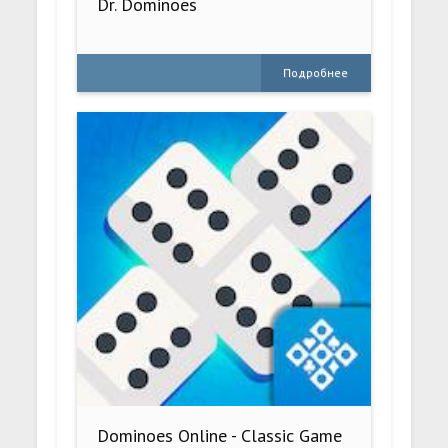
Dr. Dominoes
Подробнее
Dominoes Online - Classic Game