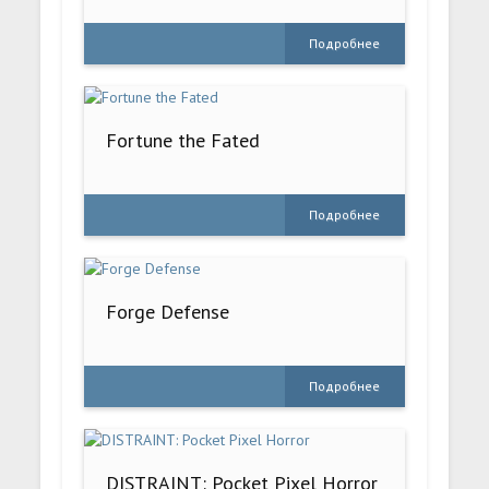
Подробнее
Fortune the Fated
Подробнее
Forge Defense
Подробнее
DISTRAINT: Pocket Pixel Horror