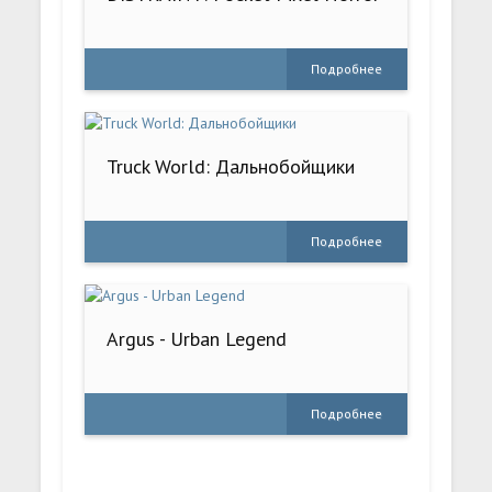
Подробнее
Truck World: Дальнобойщики
Подробнее
Argus - Urban Legend
Подробнее