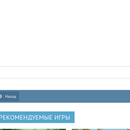
Назад
РЕКОМЕНДУЕМЫЕ ИГРЫ