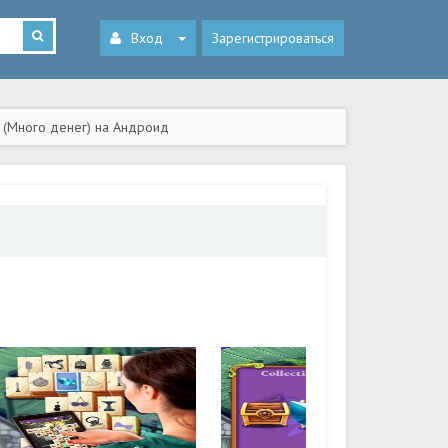
Вход
Зарегистрироваться
n (Много денег) на Андроид