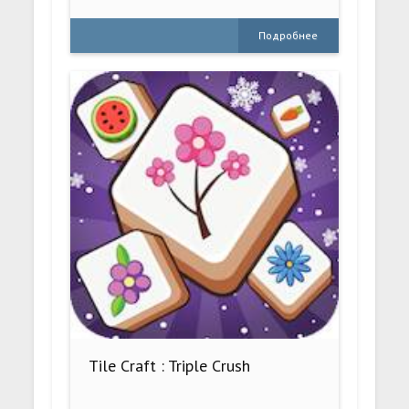
Подробнее
Tile Craft : Triple Crush