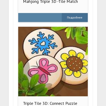
Mahjong Triple 3D -Tile Match
Подробнее
Triple Tile 3D: Connect Puzzle