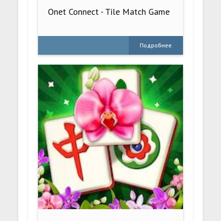
Onet Connect - Tile Match Game
Подробнее