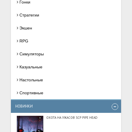
Гонки
Стратегии
Экшен
RPG
Симуляторы
Казуальные
Настольные
Спортивные
НОВИНКИ
ОХОТА НА УЖАСОВ SCP PIPE HEAD