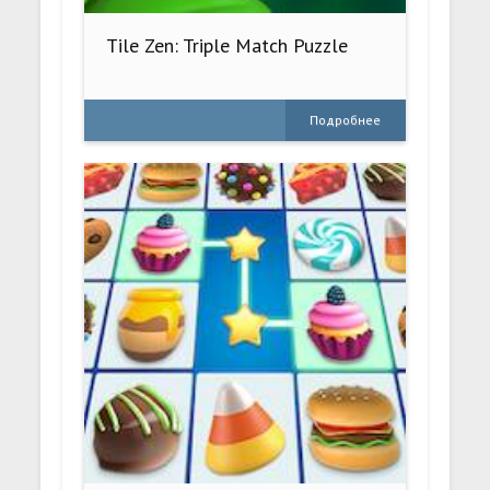
Tile Zen: Triple Match Puzzle
Подробнее