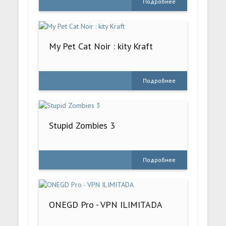
Подробнее
My Pet Cat Noir : kity Kraft
Подробнее
Stupid Zombies 3
Подробнее
ONEGD Pro - VPN ILIMITADA