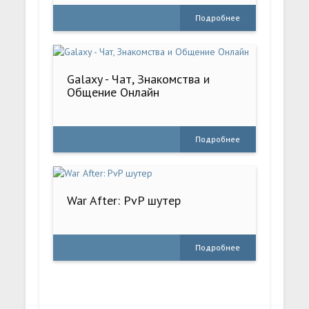
Подробнее
Galaxy - Чат, Знакомства и
Общение Онлайн
Подробнее
War After: PvP шутер
Подробнее