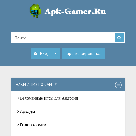
Вход
Зарегистрироваться
НАВИГАЦИЯ ПО САЙТУ
Взломанные игры для Андроид
Аркады
Головоломки