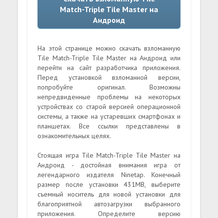
Match-Triple Tile Master на
Андроид
На этой странице можно скачать взломанную
Tile Match-Triple Tile Master на Андроид или
перейти на сайт разработчика приложения.
Перед установкой взломанной версии,
попробуйте оригинал. Возможны
непредвиденные проблемы на некоторых
устройствах со старой версией операционной
системы, а также на устаревших смартфонах и
планшетах. Все ссылки представлены в
ознакомительных целях.
Стоящая игра Tile Match-Triple Tile Master на
Андроид - достойная внимания игра от
легендарного издателя Ninetap. Конечный
размер после установки 431MB, выберите
съемный носитель для новой установки для
благоприятной автозагрузки выбранного
приложения. Определите версию