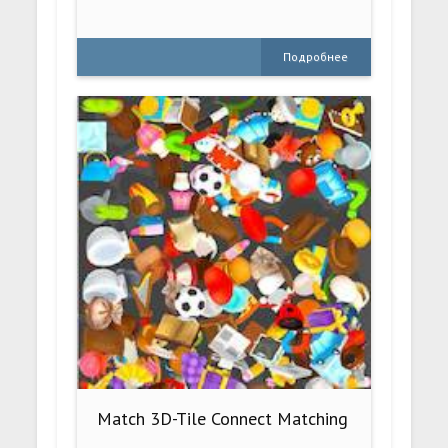
Подробнее
Match 3D-Tile Connect Matching