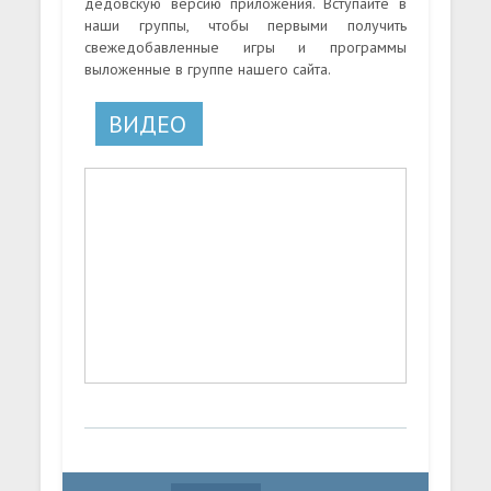
дедовскую версию приложения. Вступайте в
наши группы, чтобы первыми получить
свежедобавленные игры и программы
выложенные в группе нашего сайта.
ВИДЕО