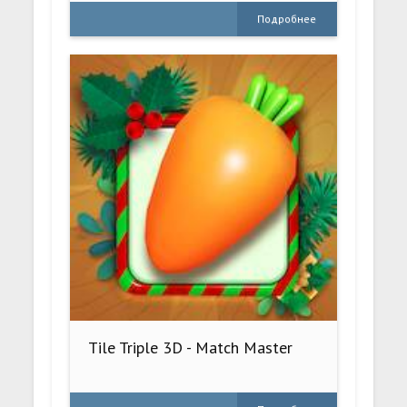
Подробнее
Tile Triple 3D - Match Master