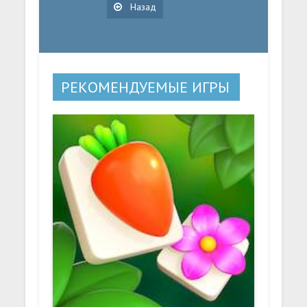
Назад
РЕКОМЕНДУЕМЫЕ ИГРЫ