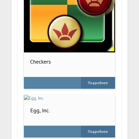
Checkers
Подробнее
Egg, Inc.
Подробнее