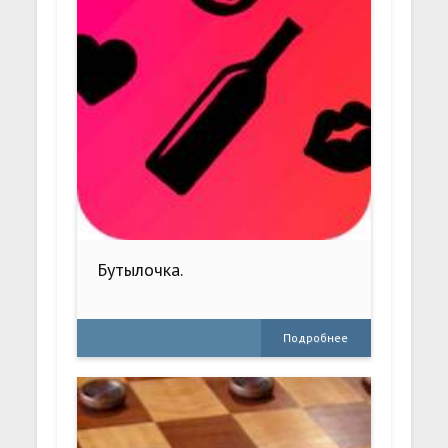
Бутылочка.
Подробнее