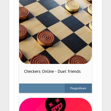
Checkers Online - Duel friends
Подробнее