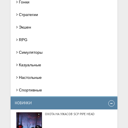
Гонки
Стратегии
Экшен
RPG
Симуляторы
Казуальные
Настольные
Спортивные
НОВИНКИ
ОХОТА НА УЖАСОВ SCP PIPE HEAD