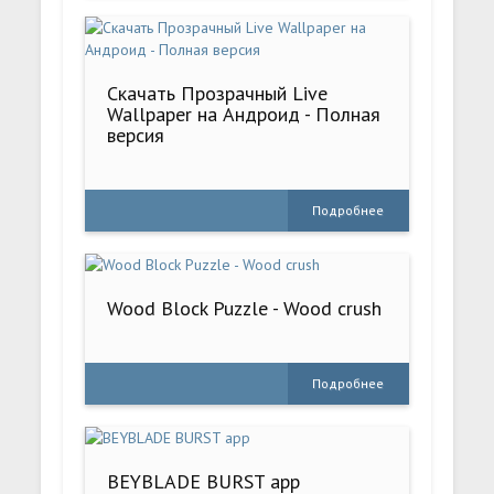
Скачать Прозрачный Live
Wallpaper на Андроид - Полная
версия
Подробнее
Wood Block Puzzle - Wood crush
Подробнее
BEYBLADE BURST app