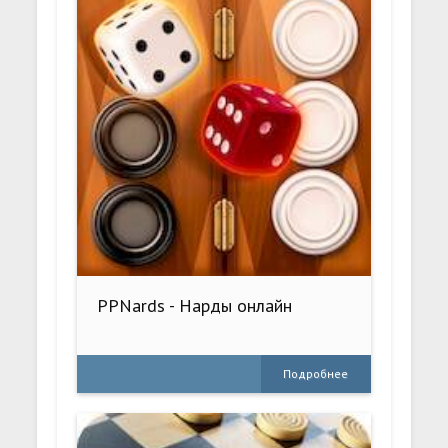
PPNards - Нарды онлайн
Подробнее