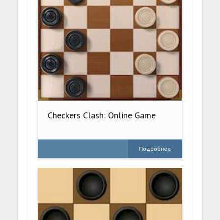
Checkers Clash: Online Game
Подробнее