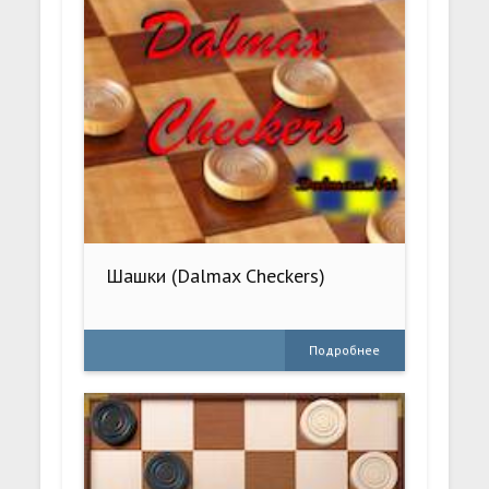
Шашки (Dalmax Checkers)
Подробнее