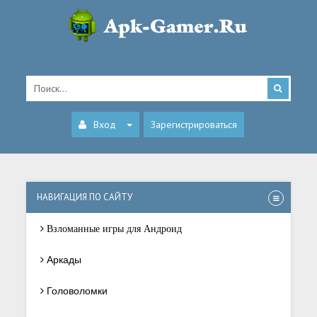
Вход
Зарегистрироваться
НАВИГАЦИЯ ПО САЙТУ
Взломанные игры для Андроид
Аркады
Головоломки