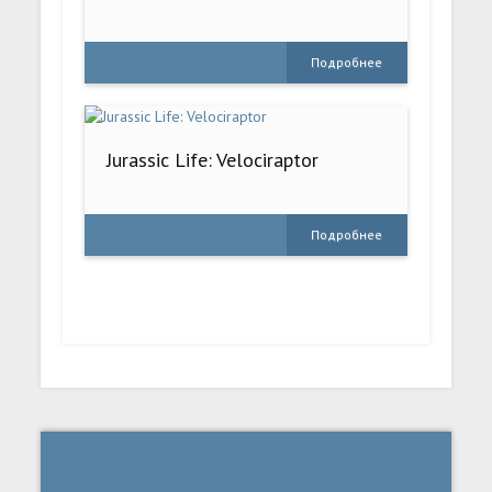
Подробнее
Jurassic Life: Velociraptor
Подробнее