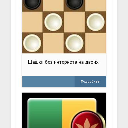
Шашки без интернета на двоих
Подробнее