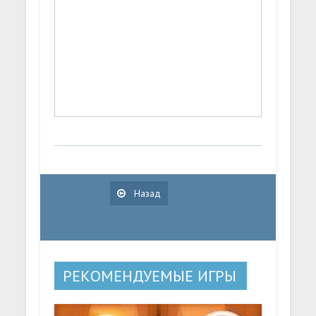
Назад
РЕКОМЕНДУЕМЫЕ ИГРЫ