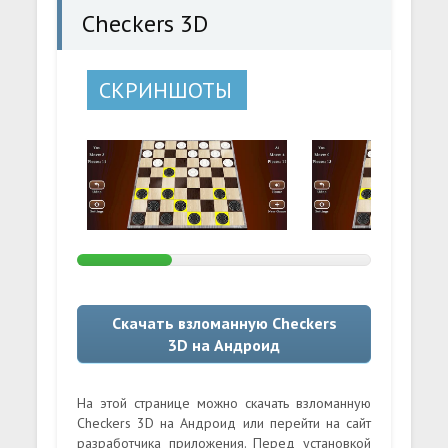
Checkers 3D
СКРИНШОТЫ
Скачать взломанную Checkers
3D на Андроид
На этой странице можно скачать взломанную
Checkers 3D на Андроид или перейти на сайт
разработчика приложения. Перед установкой