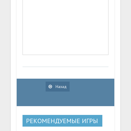
Назад
РЕКОМЕНДУЕМЫЕ ИГРЫ