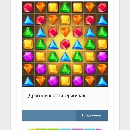
Драгоценности Оригинал
Подробнее