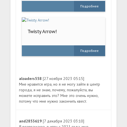
Подробнее
Twisty Arrow!
Подробнее
aloaders558
[27 ноября 2023 05:15]
Мне нравится игра, но я не могу зайти в центр
города, я не знаю, почему, пожалуйста, вы
можете исправить это? Мне это очень нужно,
потому что мне нужно закончить квест.
and2853619
[7 декабря 2023 03:10]
Я возвращаюсь в игру с 2021 года. мне