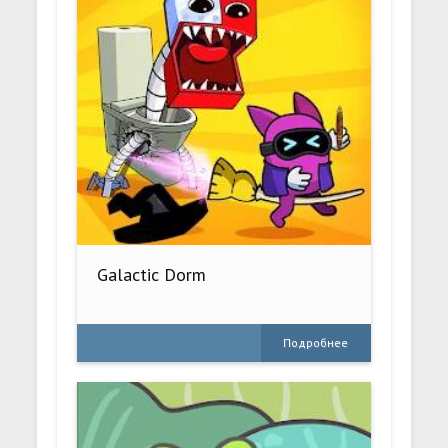
Galactic Dorm
Подробнее