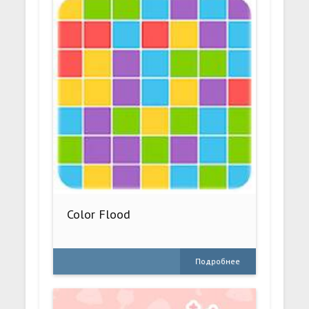
Color Flood
Подробнее