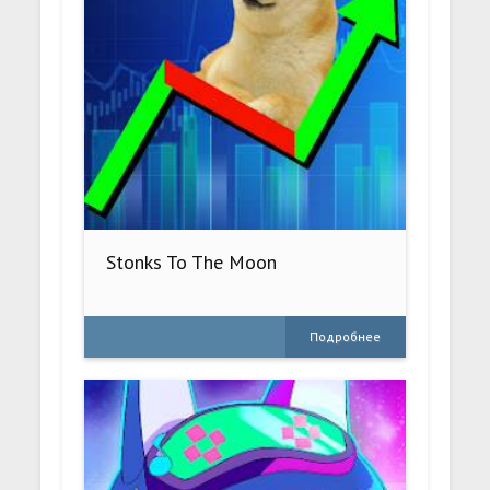
Stonks To The Moon
Подробнее