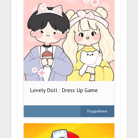
Lovely Doll : Dress Up Game
Подробнее