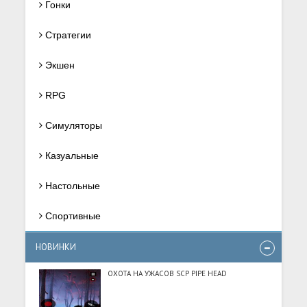
Гонки
Стратегии
Экшен
RPG
Симуляторы
Казуальные
Настольные
Спортивные
НОВИНКИ
ОХОТА НА УЖАСОВ SCP PIPE HEAD