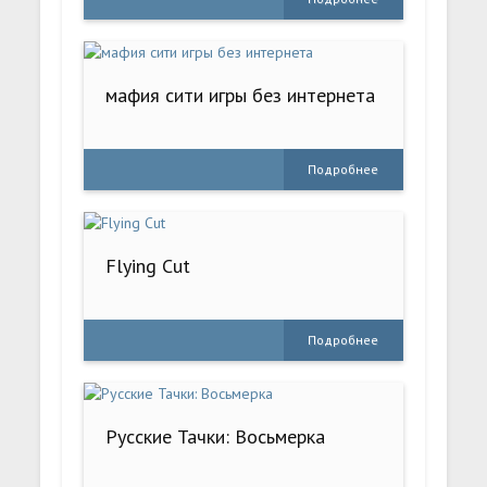
мафия сити игры без интернета
Подробнее
Flying Cut
Подробнее
Русские Тачки: Восьмерка