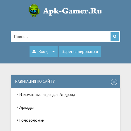
Вход
Зарегистрироваться
НАВИГАЦИЯ ПО САЙТУ
Взломанные игры для Андроид
Аркады
Головоломки