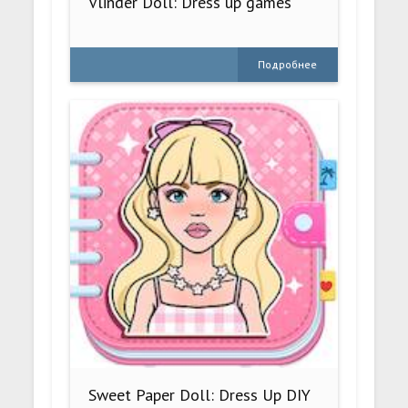
Vlinder Doll: Dress up games
Подробнее
Sweet Paper Doll: Dress Up DIY