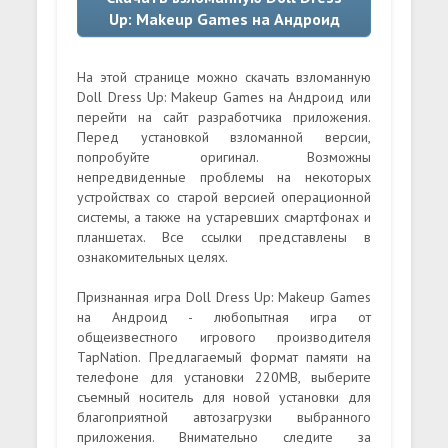
Up: Makeup Games на Андроид
На этой странице можно скачать взломанную
Doll Dress Up: Makeup Games на Андроид или
перейти на сайт разработчика приложения.
Перед установкой взломанной версии,
попробуйте оригинал. Возможны
непредвиденные проблемы на некоторых
устройствах со старой версией операционной
системы, а также на устаревших смартфонах и
планшетах. Все ссылки представлены в
ознакомительных целях.
Признанная игра Doll Dress Up: Makeup Games
на Андроид - любопытная игра от
общеизвестного игрового производителя
TapNation. Предлагаемый формат памяти на
телефоне для установки 220MB, выберите
съемный носитель для новой установки для
благоприятной автозагрузки выбранного
приложения. Внимательно следите за