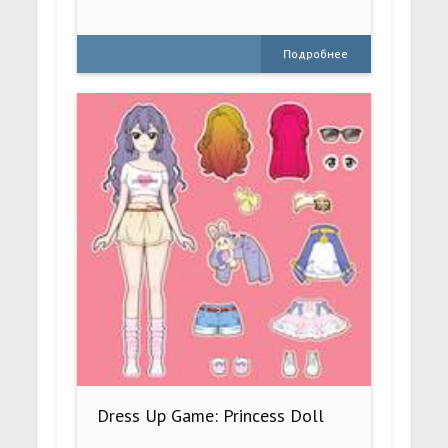
Подробнее
Dress Up Game: Princess Doll