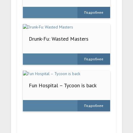
Подробнее
Drunk-Fu: Wasted Masters
Подробнее
Fun Hospital – Tycoon is back
Подробнее