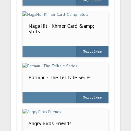
NagaHit - Khmer Card &amp;
Slots
Подробнее
Batman - The Telltale Series
Подробнее
Angry Birds Friends