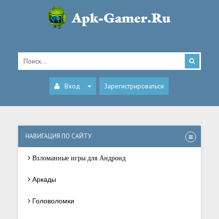
Вход
Зарегистрироваться
НАВИГАЦИЯ ПО САЙТУ
Взломанные игры для Андроид
Аркады
Головоломки