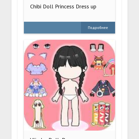
Chibi Doll Princess Dress up
Подробнее