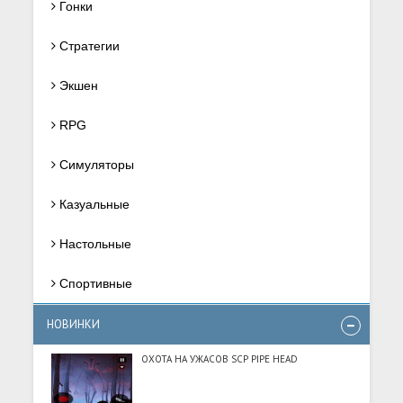
Гонки
Стратегии
Экшен
RPG
Симуляторы
Казуальные
Настольные
Спортивные
НОВИНКИ
ОХОТА НА УЖАСОВ SCP PIPE HEAD