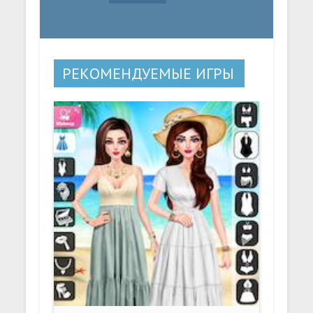
РЕКОМЕНДУЕМЫЕ ИГРЫ