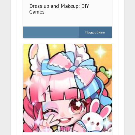
Dress up and Makeup: DIY
Games
Подробнее