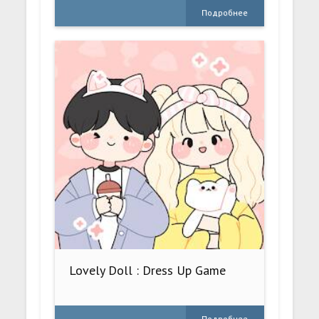
Подробнее
Lovely Doll : Dress Up Game
Подробнее