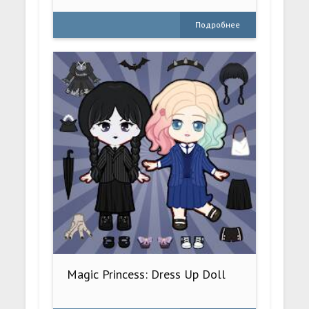
Подробнее
Magic Princess: Dress Up Doll