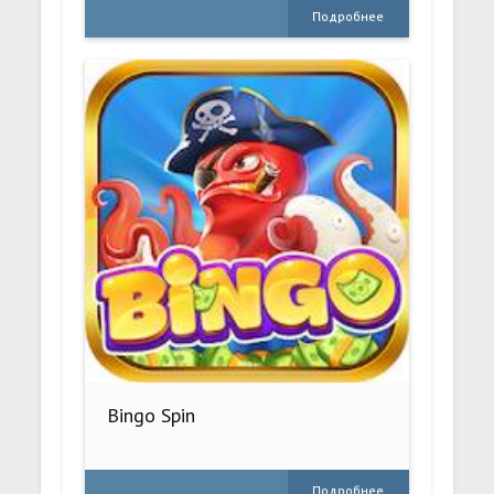
Подробнее
Bingo Spin
Подробнее