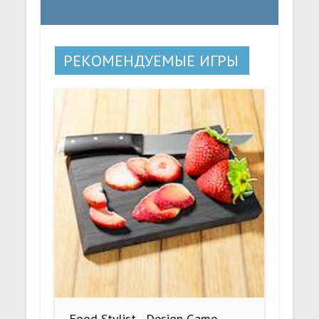
РЕКОМЕНДУЕМЫЕ ИГРЫ
Food Stylist - Design Game