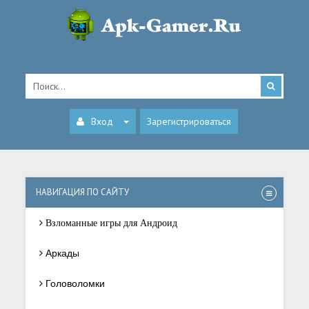
Вход
Зарегистрироваться
НАВИГАЦИЯ ПО САЙТУ
Взломанные игры для Андроид
Аркады
Головоломки