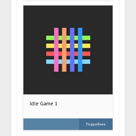
Idle Game 1
Подробнее