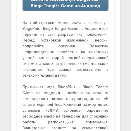
Bingo Tongits Game на Андроид
На этой странице можно скачать взломанную
BingoPlus - Bingo Tongits Game на Андроид или
перейти на сайт разработчика приложения.
Перед установкой взломанной версии,
попробуйте оригинал. Возможны
непредвиденные проблемы на некоторых
устройствах со старой версией операционной
системы, а также на устаревших смартфонах и
планшетах. Все ссылки представлены в
ознакомительных целях.
Признанная игра BingoPlus - Bingo Tongits
Game на Андроид - любопытная игра от
легендарного игрового производителя AB
Leisure Exponent Inc.. Конечный размер после
установки 728MB, основное, определите
свободное место на телефоне для спокойной
работы распоковщика приложения.
Внимательно следите за установленной