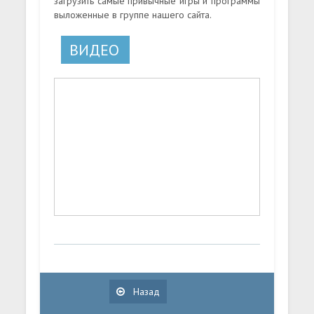
загрузить самые привычные игры и программы
выложенные в группе нашего сайта.
ВИДЕО
Назад