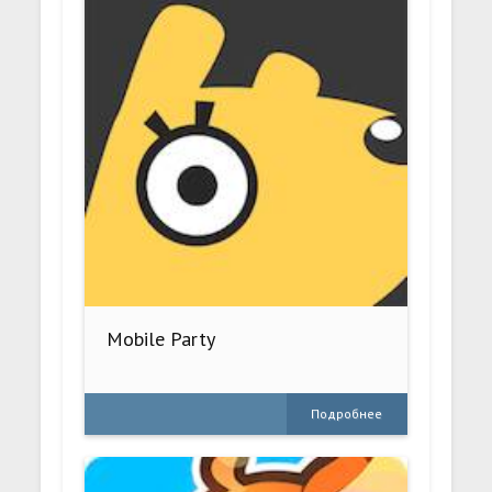
Mobile Party
Подробнее