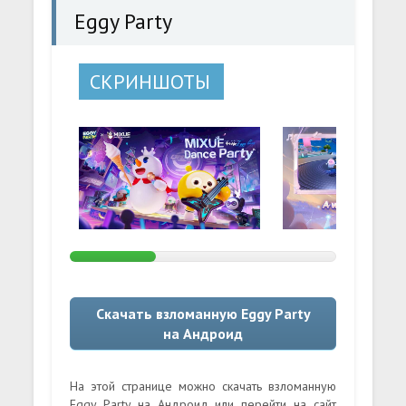
Eggy Party
СКРИНШОТЫ
Скачать взломанную Eggy Party
на Андроид
На этой странице можно скачать взломанную
Eggy Party на Андроид или перейти на сайт