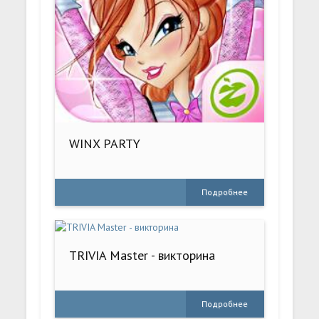
WINX PARTY
Подробнее
TRIVIA Master - викторина
Подробнее