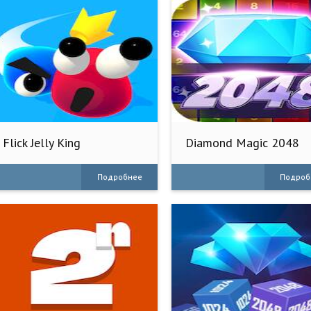
Flick Jelly King
Diamond Magic 2048
Подробнее
Подроб