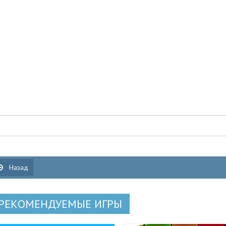
Назад
РЕКОМЕНДУЕМЫЕ ИГРЫ