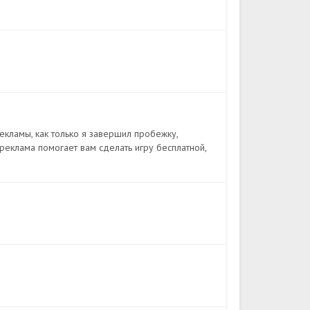
 рекламы, как только я завершил пробежку,
 реклама помогает вам сделать игру бесплатной,