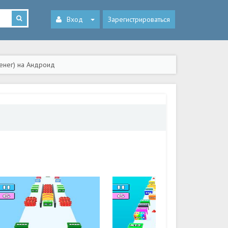
Вход
Зарегистрироваться
денег) на Андроид