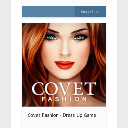
Подробнее
Covet Fashion - Dress Up Game