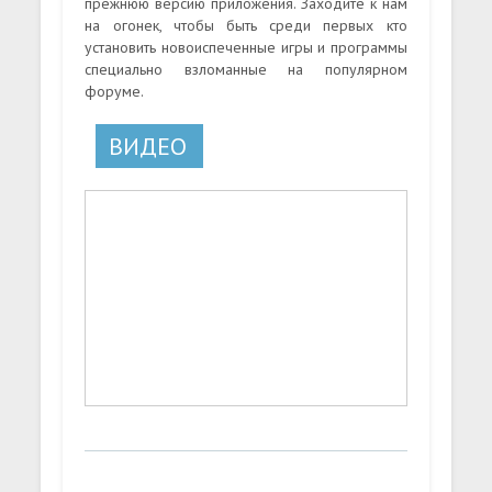
прежнюю версию приложения. Заходите к нам
на огонек, чтобы быть среди первых кто
установить новоиспеченные игры и программы
специально взломанные на популярном
форуме.
ВИДЕО