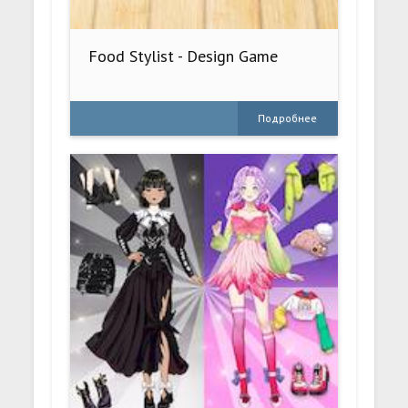
Food Stylist - Design Game
Подробнее