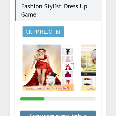
Fashion Stylist: Dress Up
Game
СКРИНШОТЫ
Скачать взломанную Fashion