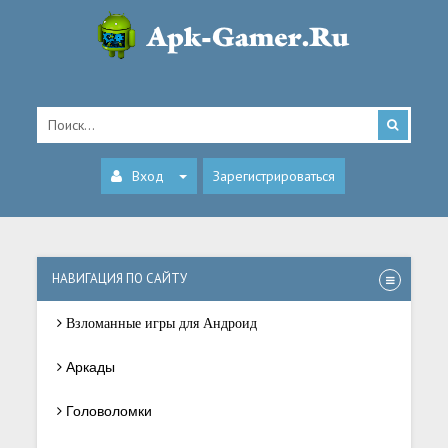
Вход
Зарегистрироваться
НАВИГАЦИЯ ПО САЙТУ
Взломанные игры для Андроид
Аркады
Головоломки