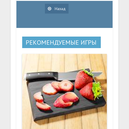
Назад
РЕКОМЕНДУЕМЫЕ ИГРЫ