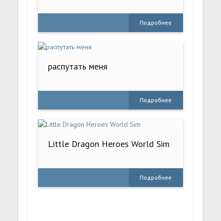
Подробнее
распутать меня
Подробнее
Little Dragon Heroes World Sim
Подробнее