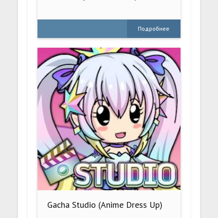
Подробнее
Gacha Studio (Anime Dress Up)