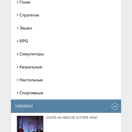
Гонки
Стратегии
Экшен
RPG
Симуляторы
Казуальные
Настольные
Спортивные
НОВИНКИ
ОХОТА НА УЖАСОВ SCP PIPE HEAD