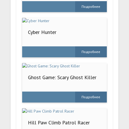
Подробнее
Cyber Hunter
Подробнее
Ghost Game: Scary Ghost Killer
Подробнее
Hill Paw Climb Patrol Racer