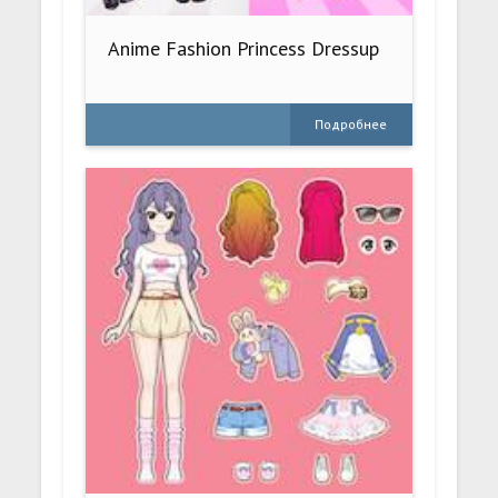
Anime Fashion Princess Dressup
Подробнее