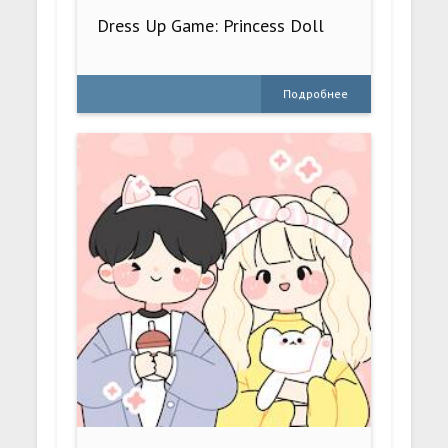
Dress Up Game: Princess Doll
Подробнее