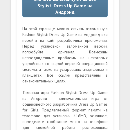
Stylist: Dress Up Game на
Андроид
На этой странице можно скачать взломанную
Fashion Stylist: Dress Up Game на Андроид или
перейти на сайт разработчика приложения.
Перед установкой взломанной версии,
попробуйте оригинал. Возможны
непредвиденные проблемы на некоторых
устройствах со старой версией операционной
системы, а также на устаревших смартфонах и
планшетах. Все ссылки представлены в
ознакомительных целях.
Толковая игра Fashion Stylist: Dress Up Game
на Андроид - примечательная игра от
общеизвестного разработчика Dress Up Games
for Girls. Предлагаемый формат памяти на
телефоне для установки 416MB, основное,
определите свободное место на телефоне
для спокойной работы распоковщика