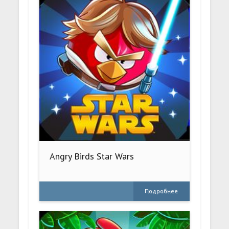
Angry Birds Star Wars
Подробнее