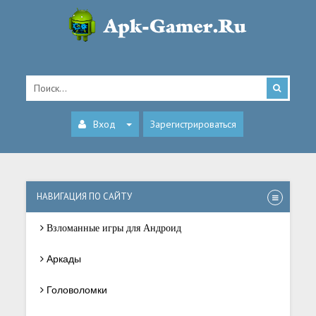
Вход
Зарегистрироваться
НАВИГАЦИЯ ПО САЙТУ
Взломанные игры для Андроид
Аркады
Головоломки