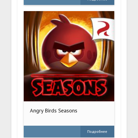
Angry Birds Seasons
Подробнее