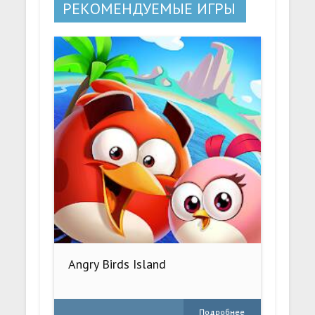
РЕКОМЕНДУЕМЫЕ ИГРЫ
Angry Birds Island
Подробнее