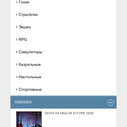
Гонки
Стратегии
Экшен
RPG
Симуляторы
Казуальные
Настольные
Спортивные
НОВИНКИ
ОХОТА НА УЖАСОВ SCP PIPE HEAD