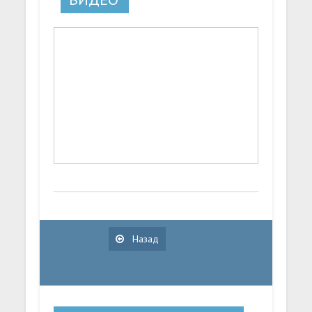
Назад