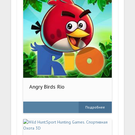
Angry Birds Rio
Подробнее