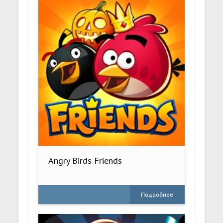
Angry Birds Friends
Подробнее