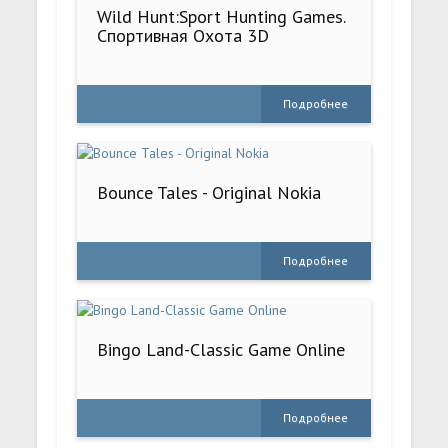
Wild Hunt:Sport Hunting Games.
Спортивная Охота 3D
Подробнее
Bounce Tales - Original Nokia
Подробнее
Bingo Land-Classic Game Online
Подробнее