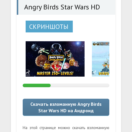
Angry Birds Star Wars HD
СКРИНШОТЫ
Скачать взломанную Angry Birds
Star Wars HD на Андроид
На этой странице можно скачать взломанную