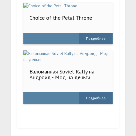
Choice of the Petal Throne
Подробнее
Взломанная Soviet Rally на
Андроид - Мод на деньги
Подробнее