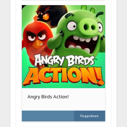
Angry Birds Action!
Подробнее