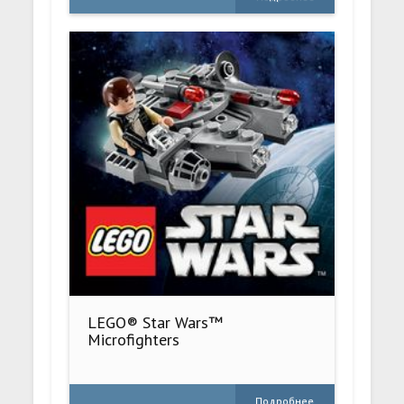
LEGO® Star Wars™
Microfighters
Подробнее