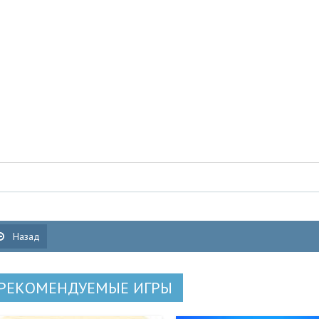
Назад
РЕКОМЕНДУЕМЫЕ ИГРЫ