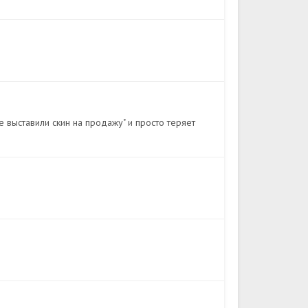
е выставили скин на продажу" и просто теряет