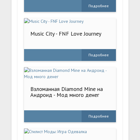
Подробнее
Music City - FNF Love Journey
Подробнее
Взломанная Diamond Mine на
Андроид - Мод много денег
Подробнее