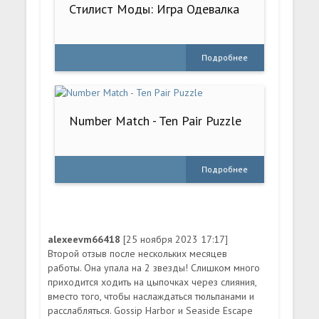
Стилист Моды: Игра Одевалка
Подробнее
Number Match - Ten Pair Puzzle
Подробнее
alexeevm66418
[25 ноября 2023 17:17]
Второй отзыв после нескольких месяцев
работы. Она упала на 2 звезды! Слишком много
приходится ходить на цыпочках через слияния,
вместо того, чтобы наслаждаться тюльпанами и
расслабляться. Gossip Harbor и Seaside Escape