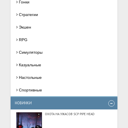
Гонки
Стратегии
Экшен
RPG
Симуляторы
Казуальные
Настольные
Спортивные
НОВИНКИ
ОХОТА НА УЖАСОВ SCP PIPE HEAD