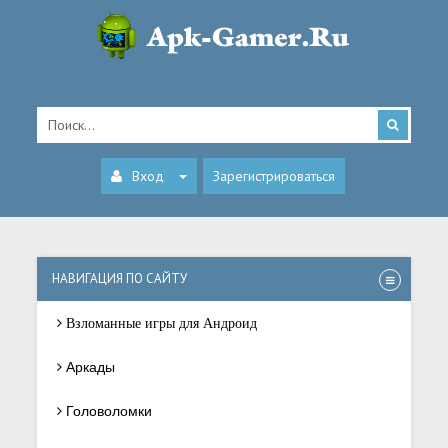
Вход
Зарегистрироваться
НАВИГАЦИЯ ПО САЙТУ
Взломанные игры для Андроид
Аркады
Головоломки