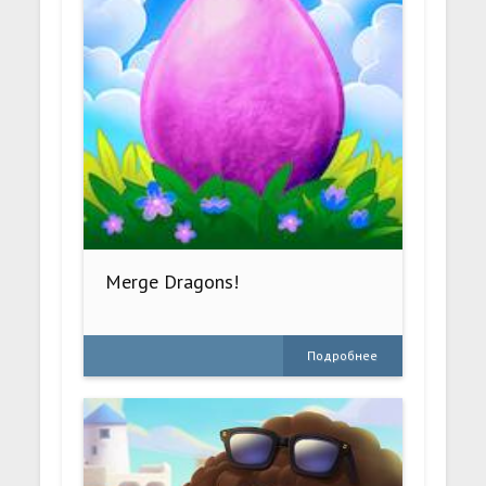
Merge Dragons!
Подробнее