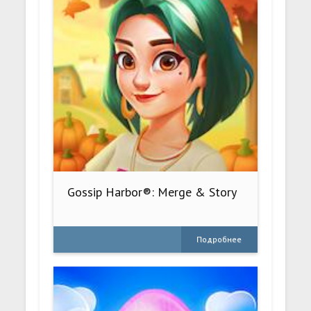
Gossip Harbor®: Merge & Story
Подробнее