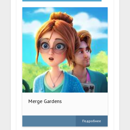
Merge Gardens
Подробнее