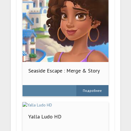
Seaside Escape : Merge & Story
Подробнее
Yalla Ludo HD