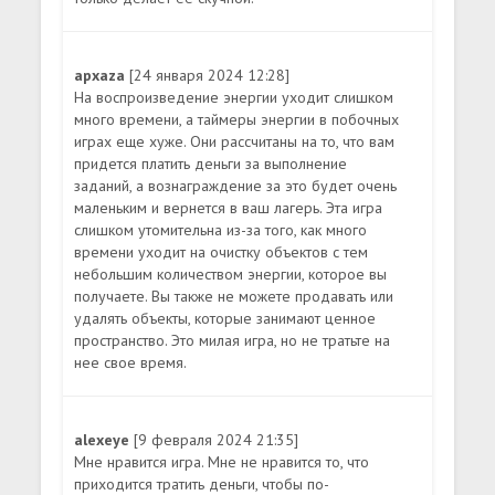
apxaza
[24 января 2024 12:28]
На воспроизведение энергии уходит слишком
много времени, а таймеры энергии в побочных
играх еще хуже. Они рассчитаны на то, что вам
придется платить деньги за выполнение
заданий, а вознаграждение за это будет очень
маленьким и вернется в ваш лагерь. Эта игра
слишком утомительна из-за того, как много
времени уходит на очистку объектов с тем
небольшим количеством энергии, которое вы
получаете. Вы также не можете продавать или
удалять объекты, которые занимают ценное
пространство. Это милая игра, но не тратьте на
нее свое время.
alexeye
[9 февраля 2024 21:35]
Мне нравится игра. Мне не нравится то, что
приходится тратить деньги, чтобы по-