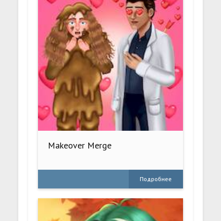
Makeover Merge
Подробнее