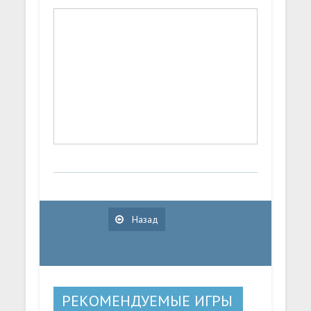
Назад
РЕКОМЕНДУЕМЫЕ ИГРЫ