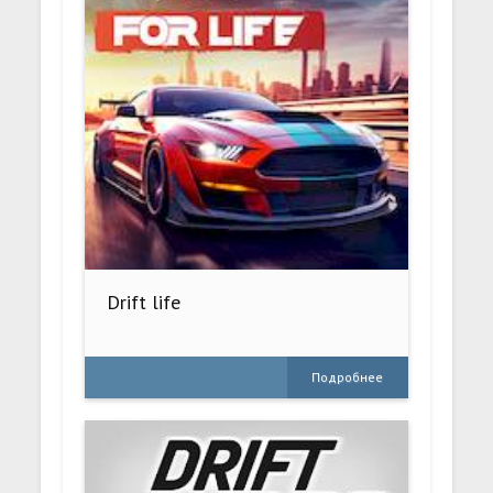
Drift life
Подробнее