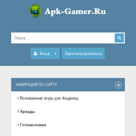
Вход
Зарегистрироваться
НАВИГАЦИЯ ПО САЙТУ
Взломанные игры для Андроид
Аркады
Головоломки