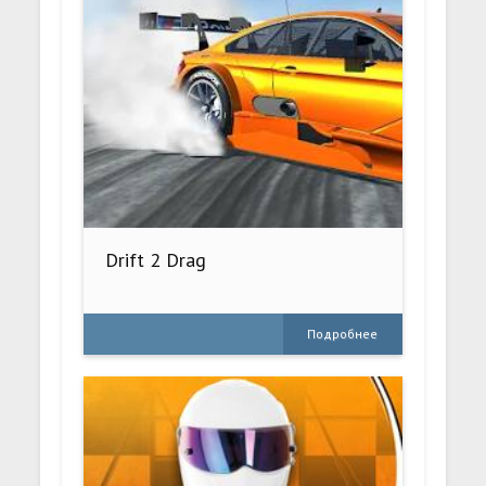
Drift 2 Drag
Подробнее