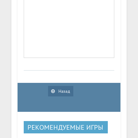
Назад
РЕКОМЕНДУЕМЫЕ ИГРЫ