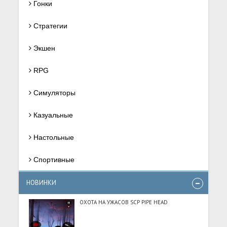
Гонки
Стратегии
Экшен
RPG
Симуляторы
Казуальные
Настольные
Спортивные
НОВИНКИ
ОХОТА НА УЖАСОВ SCP PIPE HEAD