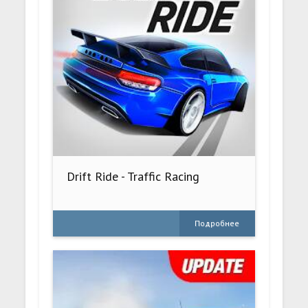
Drift Ride - Traffic Racing
Подробнее