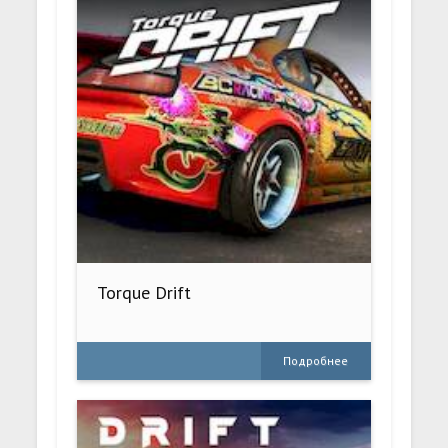
Torque Drift
Подробнее