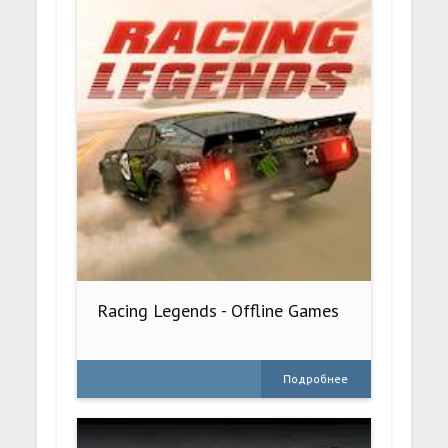
Racing Legends - Offline Games
Подробнее