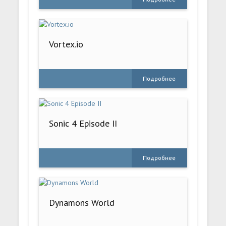
Vortex.io
Подробнее
Sonic 4 Episode II
Подробнее
Dynamons World