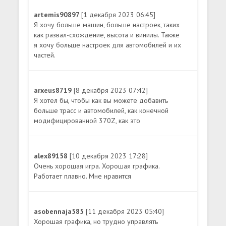
artemis90897
[1 декабря 2023 06:45]
Я хочу больше машин, больше настроек, таких
как развал-схождение, высота и винилы. Также
я хочу больше настроек для автомобилей и их
частей.
arxeus8719
[8 декабря 2023 07:42]
Я хотел бы, чтобы как вы можете добавить
больше трасс и автомобилей, как конечной
модифицированной 370Z, как это
alex89158
[10 декабря 2023 17:28]
Очень хорошая игра. Хорошая графика.
Работает плавно. Мне нравится
asobennaja585
[11 декабря 2023 05:40]
Хорошая графика, но трудно управлять