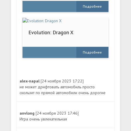
Подробнее
Evolution: Dragon X
Подробнее
alex-napal
[24 ноября 2023 17:22]
не может дрифтовать автомобиль просто
скользит по прямой автомобили очень дорогие
anvlong
[24 ноября 2023 17:46]
Игра очень увлекательная