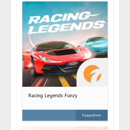
Racing Legends Funzy
Подробнее