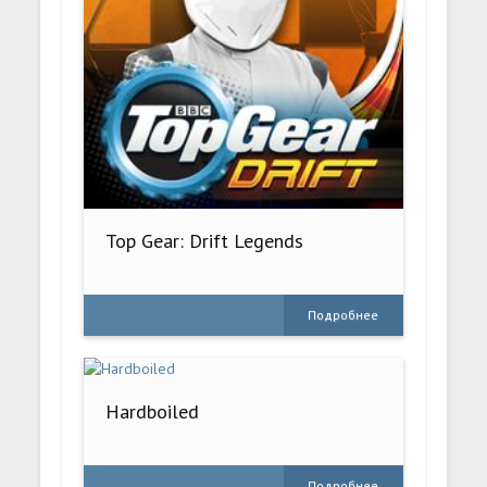
Top Gear: Drift Legends
Подробнее
Hardboiled
Подробнее