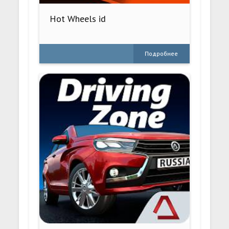
Hot Wheels id
Подробнее