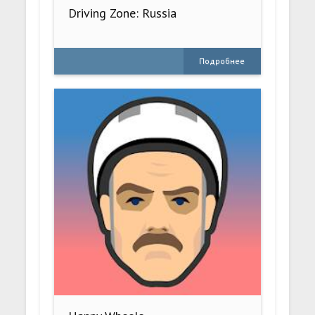
Driving Zone: Russia
Подробнее