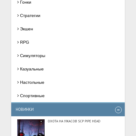
Гонки
Стратегии
Экшен
RPG
Симуляторы
Казуальные
Настольные
Спортивные
НОВИНКИ
ОХОТА НА УЖАСОВ SCP PIPE HEAD