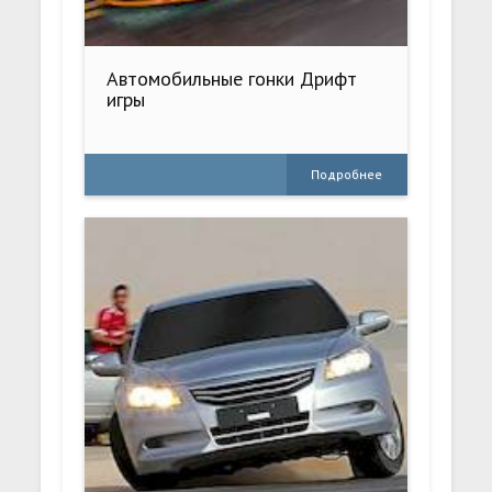
Автомобильные гонки Дрифт
игры
Подробнее