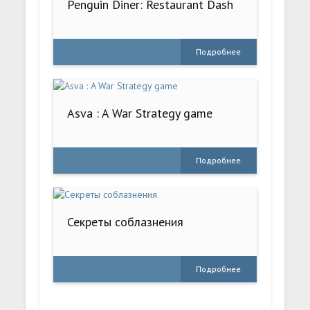
Penguin Diner: Restaurant Dash
Подробнее
Asva : A War Strategy game
Подробнее
Секреты соблазнения
Подробнее