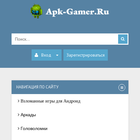
Вход
Зарегистрироваться
НАВИГАЦИЯ ПО САЙТУ
Взломанные игры для Андроид
Аркады
Головоломки