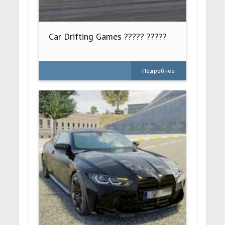
Car Drifting Games ????? ?????
Подробнее