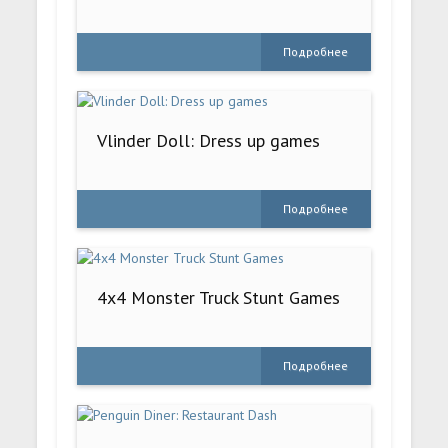
Подробнее
Vlinder Doll: Dress up games
Подробнее
4x4 Monster Truck Stunt Games
Подробнее