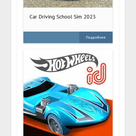
Car Driving School Sim 2023
Подробнее