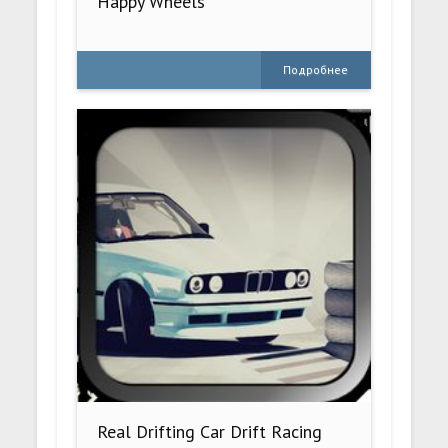
Happy Wheels
Подробнее
Real Drifting Car Drift Racing