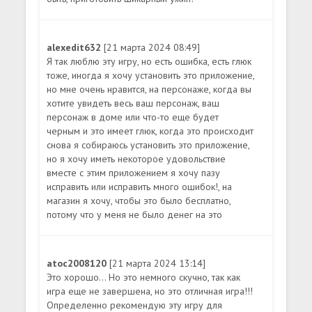
alexedit632
[21 марта 2024 08:49]
Я так люблю эту игру, но есть ошибка, есть глюк
тоже, иногда я хочу установить это приложение,
но мне очень нравится, на персонаже, когда вы
хотите увидеть весь ваш персонаж, ваш
персонаж в доме или что-то еще будет
черным и это имеет глюк, когда это происходит
снова я собираюсь установить это приложение,
но я хочу иметь некоторое удовольствие
вместе с этим приложением я хочу пазу
исправить или исправить много ошибок!, на
магазин я хочу, чтобы это было бесплатно,
потому что у меня не было денег на это
atoc2008120
[21 марта 2024 13:14]
Это хорошо... Но это немного скучно, так как
игра еще не завершена, но это отличная игра!!!
Определенно рекомендую эту игру для