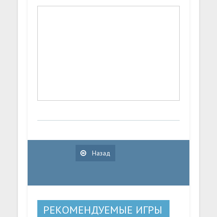
Назад
РЕКОМЕНДУЕМЫЕ ИГРЫ