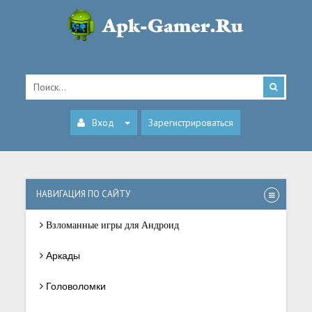
Вход
Зарегистрироваться
НАВИГАЦИЯ ПО САЙТУ
Взломанные игры для Андроид
Аркады
Головоломки