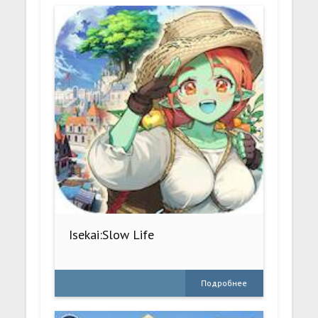
Isekai:Slow Life
Подробнее