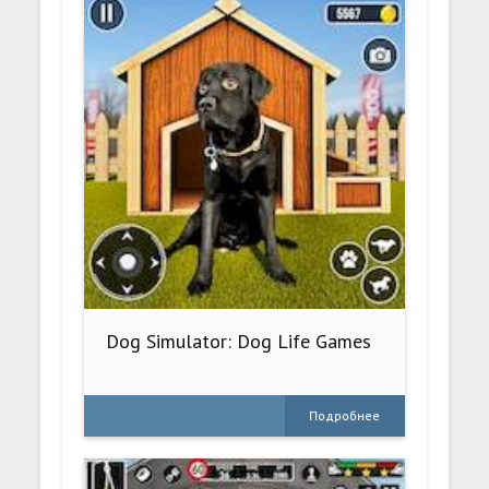
Dog Simulator: Dog Life Games
Подробнее