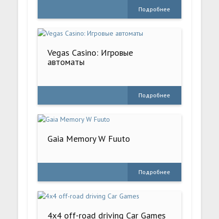
Подробнее
Vegas Casino: Игровые
автоматы
Подробнее
Gaia Memory W Fuuto
Подробнее
4x4 off-road driving Car Games