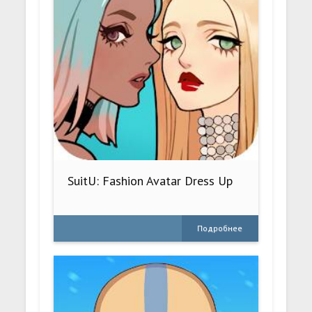
SuitU: Fashion Avatar Dress Up
Подробнее