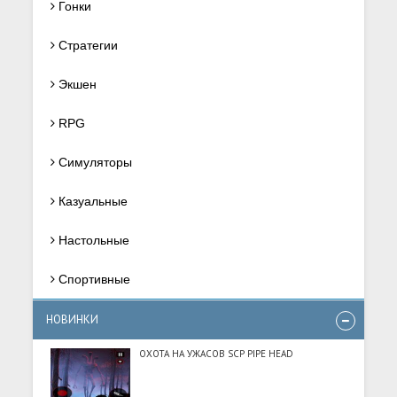
Гонки
Стратегии
Экшен
RPG
Симуляторы
Казуальные
Настольные
Спортивные
НОВИНКИ
ОХОТА НА УЖАСОВ SCP PIPE HEAD