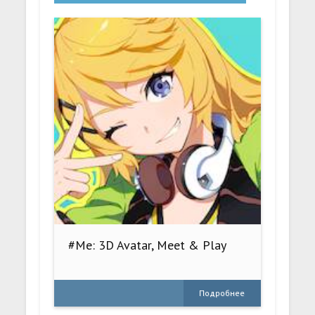
#Me: 3D Avatar, Meet & Play
Подробнее