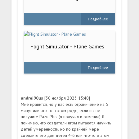
Подробнее
Flight Simulator - Plane Games
Подробнее
andrei90us
[30 ноября 2023 15:40]
Мне нравится, но у вас есть ограничение на 5
минут или что-то в этом роде, если вы не
получите Pazu Plus (я получил и отменил) Я
понимаю, что создатели игры пытаются научить
детей умеренности, но по крайней мере
сделайте это для детей 4-6 или что-то в этом