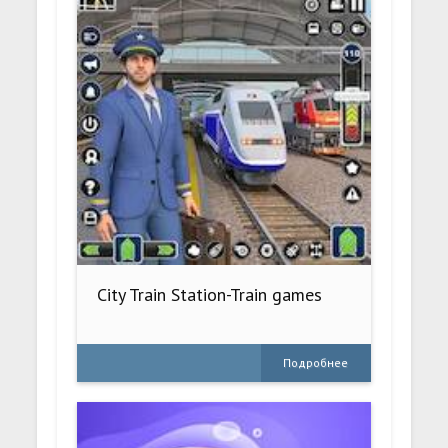
City Train Station-Train games
Подробнее