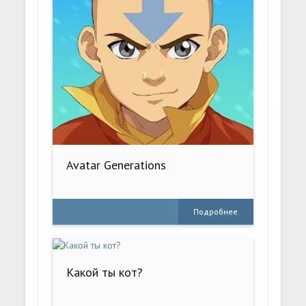
Avatar Generations
Подробнее
Какой ты кот?