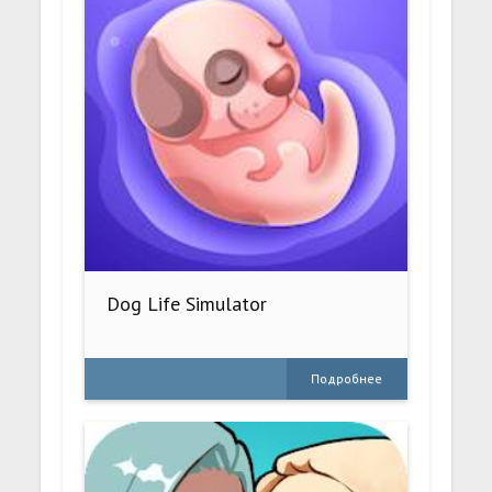
Dog Life Simulator
Подробнее