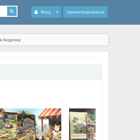
Вход
Зарегистрироваться
 на Андроид