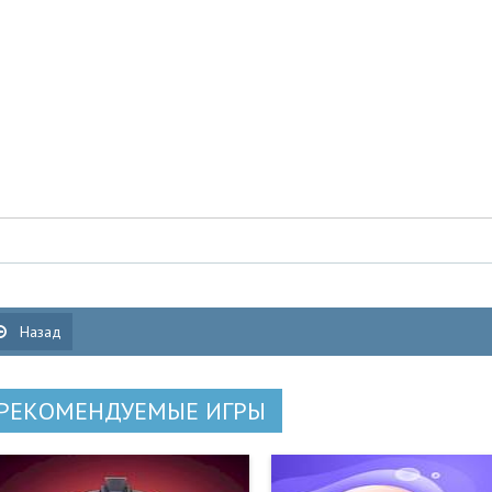
Назад
РЕКОМЕНДУЕМЫЕ ИГРЫ