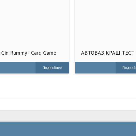
Gin Rummy - Card Game
АВТОВАЗ КРАШ ТЕСТ
СИМУЛЯТОР
Подробнее
Подроб