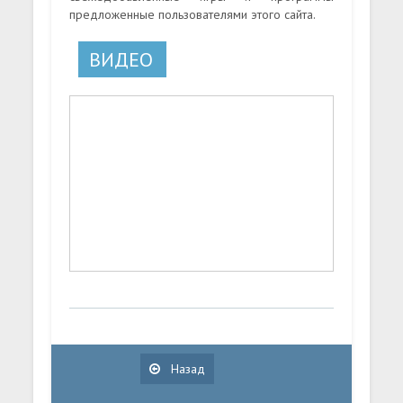
предложенные пользователями этого сайта.
ВИДЕО
Назад