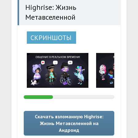
Highrise: Жизнь
Метавселенной
СКРИНШОТЫ
Скачать взломанную Highrise:
Жизнь Метавселенной на
Андроид