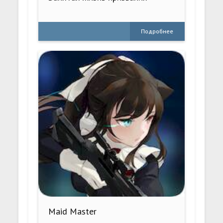
Подробнее
Maid Master