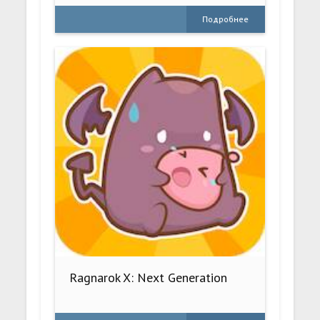
Подробнее
Ragnarok X: Next Generation