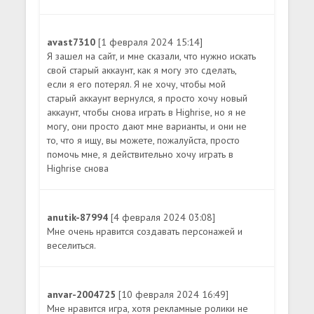
avast7310
[1 февраля 2024 15:14]
Я зашел на сайт, и мне сказали, что нужно искать
свой старый аккаунт, как я могу это сделать,
если я его потерял. Я не хочу, чтобы мой
старый аккаунт вернулся, я просто хочу новый
аккаунт, чтобы снова играть в Highrise, но я не
могу, они просто дают мне варианты, и они не
то, что я ищу, вы можете, пожалуйста, просто
помочь мне, я действительно хочу играть в
Highrise снова
anutik-87994
[4 февраля 2024 03:08]
Мне очень нравится создавать персонажей и
веселиться.
anvar-2004725
[10 февраля 2024 16:49]
Мне нравится игра, хотя рекламные ролики не