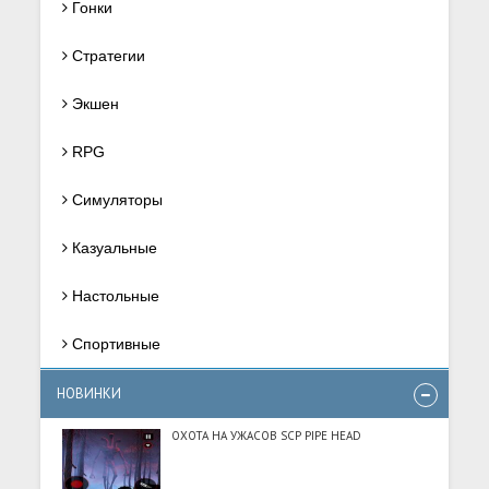
Гонки
Стратегии
Экшен
RPG
Симуляторы
Казуальные
Настольные
Спортивные
НОВИНКИ
ОХОТА НА УЖАСОВ SCP PIPE HEAD