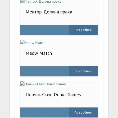
Ментор. Долина праха
Подробнее
Meow Match
Подробнее
Пончик Стек: Donut Games
Подробнее