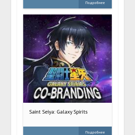
Подробнее
Saint Seiya: Galaxy Spirits
Подробнее