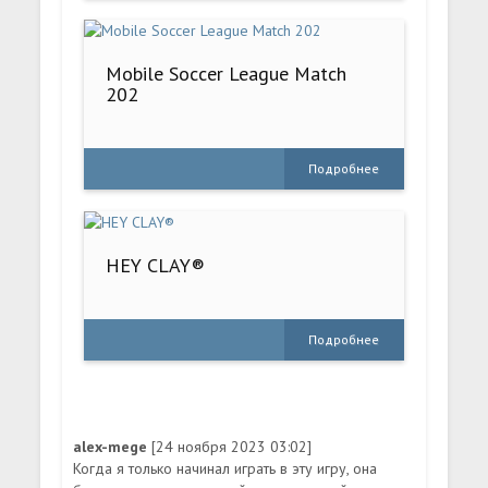
Mobile Soccer League Match
202
Подробнее
HEY CLAY®
Подробнее
alex-mege
[24 ноября 2023 03:02]
Когда я только начинал играть в эту игру, она