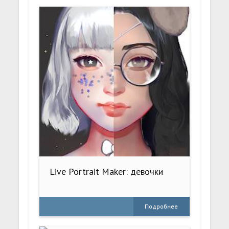
Live Portrait Maker: девочки
Подробнее