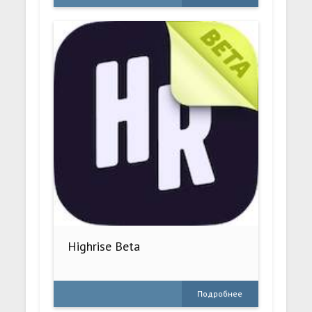
Highrise Beta
Подробнее