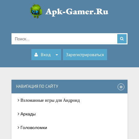
Вход
Зарегистрироваться
НАВИГАЦИЯ ПО САЙТУ
Взломанные игры для Андроид
Аркады
Головоломки