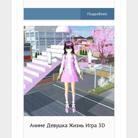
Подробнее
Аниме Девушка Жизнь Игра 3D