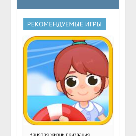
РЕКОМЕНДУЕМЫЕ ИГРЫ
Занятая жизнь призвания