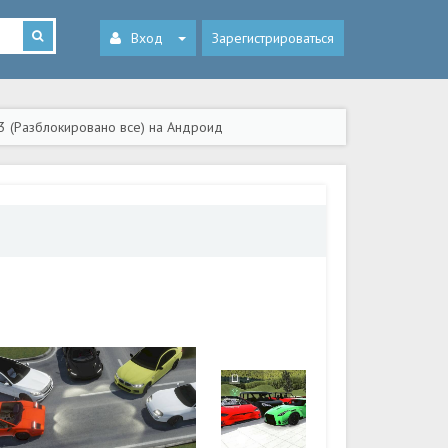
Вход
Зарегистрироваться
23 (Разблокировано все) на Андроид