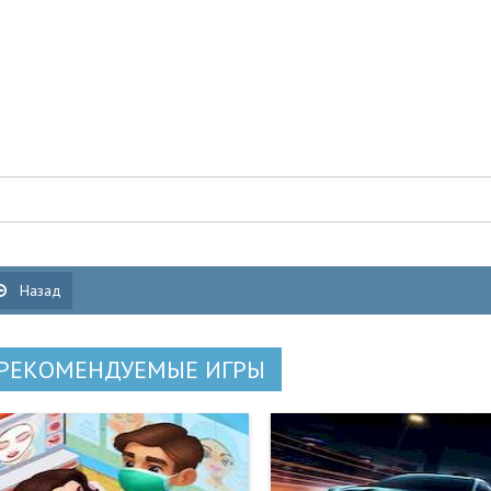
Назад
РЕКОМЕНДУЕМЫЕ ИГРЫ