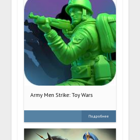
Army Men Strike: Toy Wars
Подробнее