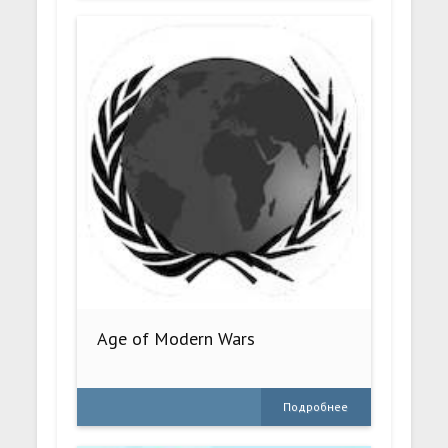
Age of Modern Wars
Подробнее