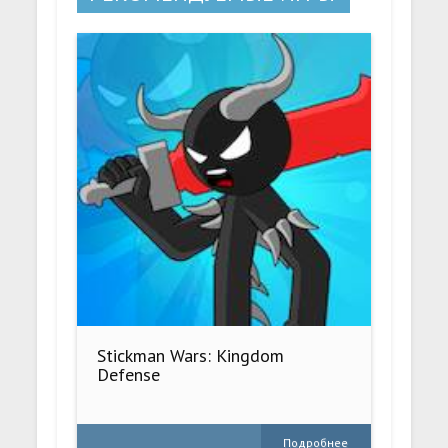
Stickman Wars: Kingdom
Defense
Подробнее