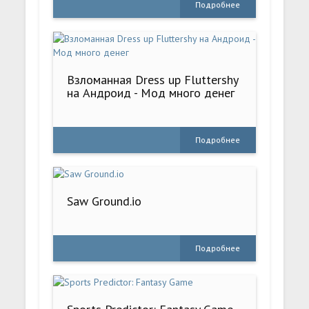
Подробнее
Взломанная Dress up Fluttershy
на Андроид - Мод много денег
Подробнее
Saw Ground.io
Подробнее