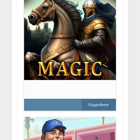
Подробнее