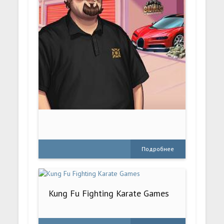
Подробнее
Kung Fu Fighting Karate Games