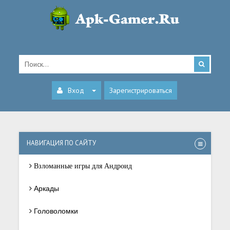
Вход
Зарегистрироваться
НАВИГАЦИЯ ПО САЙТУ
Взломанные игры для Андроид
Аркады
Головоломки