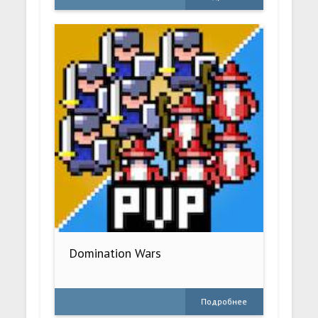
Domination Wars
Подробнее