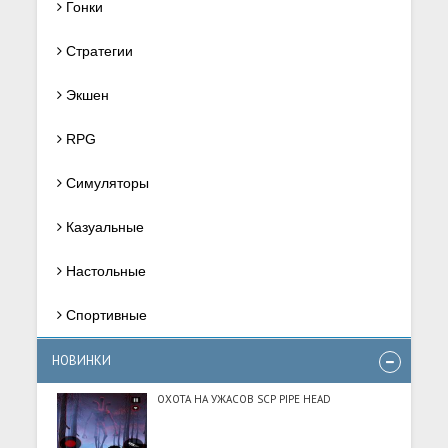
Гонки
Стратегии
Экшен
RPG
Симуляторы
Казуальные
Настольные
Спортивные
НОВИНКИ
ОХОТА НА УЖАСОВ SCP PIPE HEAD