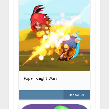
Paper Knight Wars
Подробнее