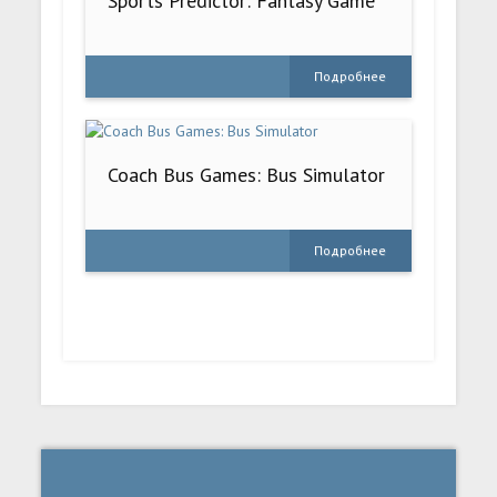
Sports Predictor: Fantasy Game
Подробнее
Coach Bus Games: Bus Simulator
Подробнее