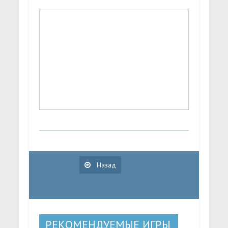
Назад
РЕКОМЕНДУЕМЫЕ ИГРЫ