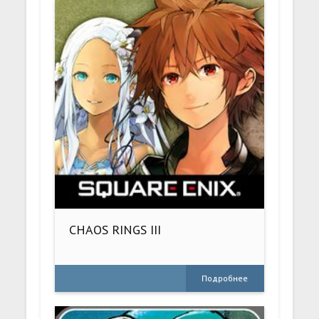
CHAOS RINGS III
Подробнее