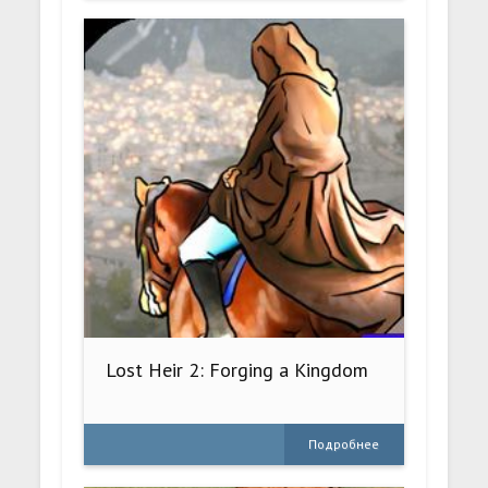
Lost Heir 2: Forging a Kingdom
Подробнее