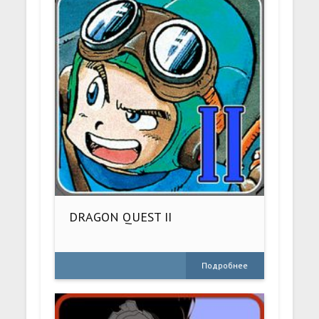
DRAGON QUEST II
Подробнее