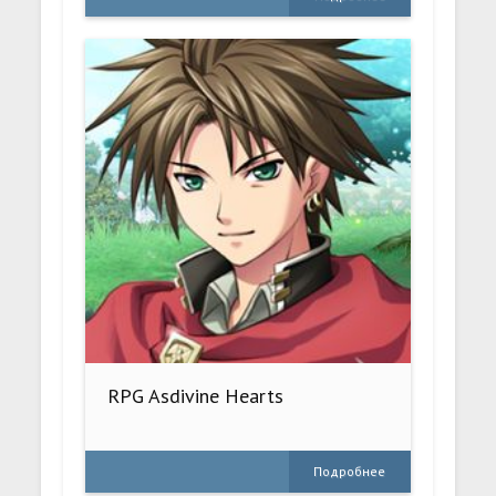
RPG Asdivine Hearts
Подробнее