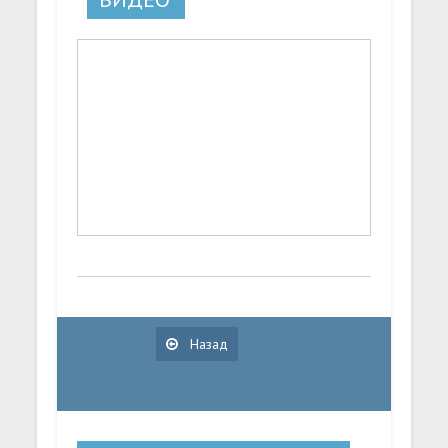
Назад