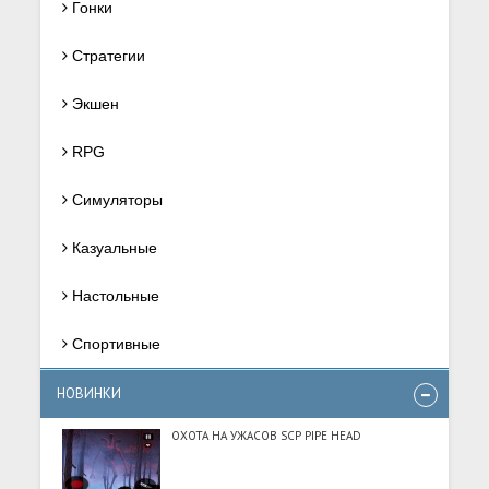
Гонки
Стратегии
Экшен
RPG
Симуляторы
Казуальные
Настольные
Спортивные
НОВИНКИ
ОХОТА НА УЖАСОВ SCP PIPE HEAD