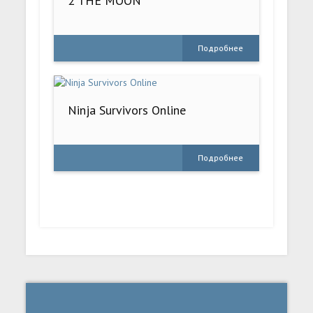
2 THE MOON
Подробнее
Ninja Survivors Online
Подробнее