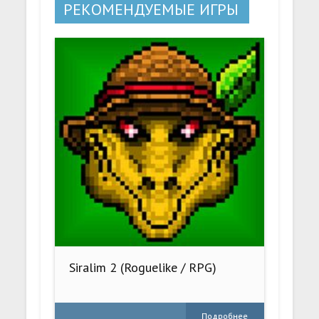
РЕКОМЕНДУЕМЫЕ ИГРЫ
Siralim 2 (Roguelike / RPG)
Подробнее