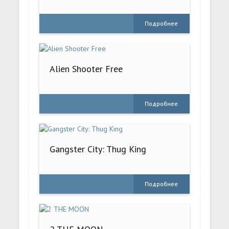
Подробнее
Alien Shooter Free
Подробнее
Gangster City: Thug King
Подробнее