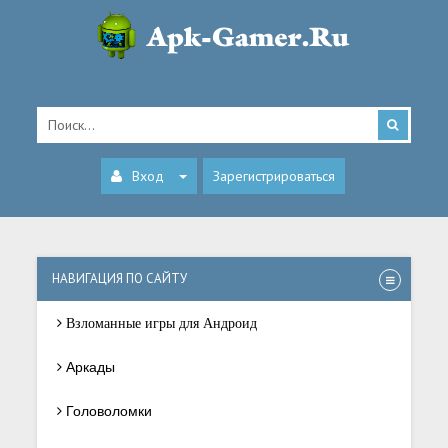
Вход
Зарегистрироваться
НАВИГАЦИЯ ПО САЙТУ
Взломанные игры для Андроид
Аркады
Головоломки