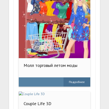
Молл торговый летом моды
Подробнее
Couple Life 3D