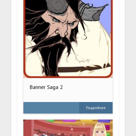
Banner Saga 2
Подробнее