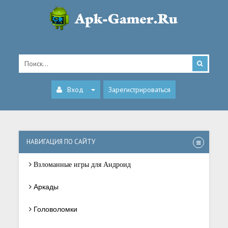
Вход
Зарегистрироваться
НАВИГАЦИЯ ПО САЙТУ
Взломанные игры для Андроид
Аркады
Головоломки