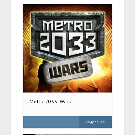
Metro 2033: Wars
Подробнее