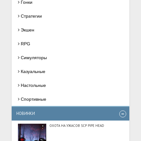
Гонки
Стратегии
Экшен
RPG
Симуляторы
Казуальные
Настольные
Спортивные
НОВИНКИ
ОХОТА НА УЖАСОВ SCP PIPE HEAD