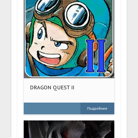
DRAGON QUEST II
Подробнее