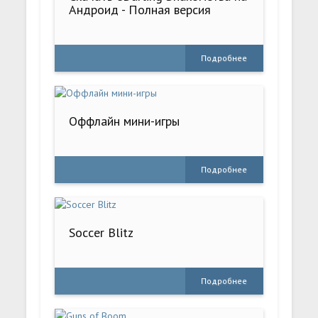
Андроид - Полная версия
Подробнее
Оффлайн мини-игры
Подробнее
Soccer Blitz
Подробнее