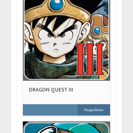
DRAGON QUEST III
Подробнее