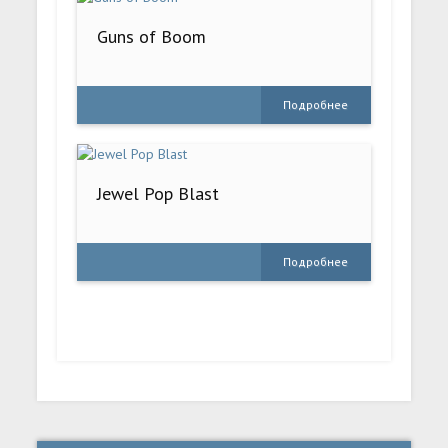
Guns of Boom
Подробнее
Jewel Pop Blast
Подробнее