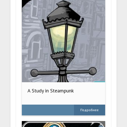
A Study in Steampunk
Подробнее