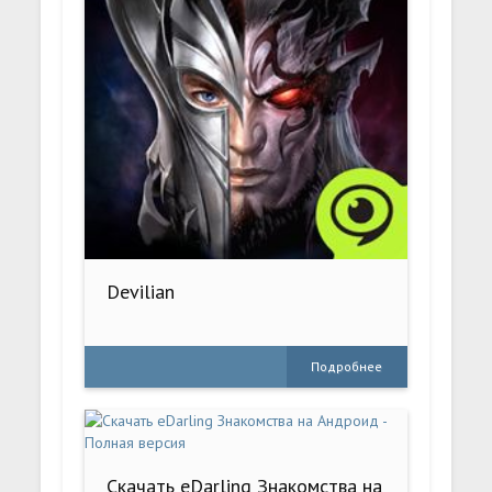
Devilian
Подробнее
Скачать eDarling Знакомства на