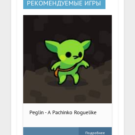
РЕКОМЕНДУЕМЫЕ ИГРЫ
Peglin - A Pachinko Roguelike
Подробнее