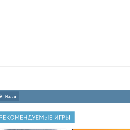
Назад
РЕКОМЕНДУЕМЫЕ ИГРЫ