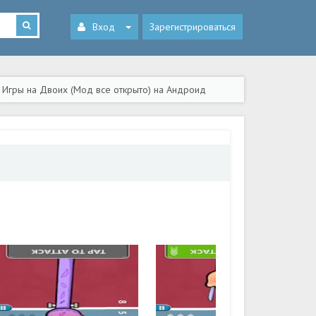
Вход
Зарегистрироваться
 Игры на Двоих (Мод все открыто) на Андроид