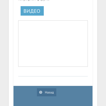
ВИДЕО
Назад