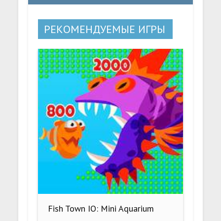
РЕКОМЕНДУЕМЫЕ ИГРЫ
Fish Town IO: Mini Aquarium