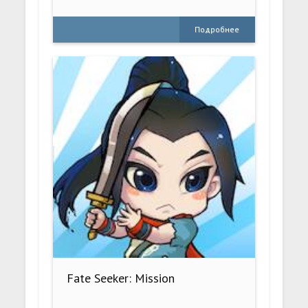
Подробнее
Fate Seeker: Mission