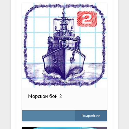
Морской бой 2
Подробнее