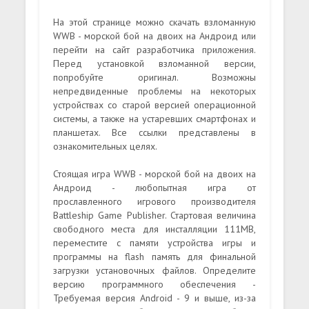
На этой странице можно скачать взломанную
WWB - морской бой на двоих на Андроид или
перейти на сайт разработчика приложения.
Перед установкой взломанной версии,
попробуйте оригинал. Возможны
непредвиденные проблемы на некоторых
устройствах со старой версией операционной
системы, а также на устаревших смартфонах и
планшетах. Все ссылки представлены в
ознакомительных целях.
Стоящая игра WWB - морской бой на двоих на
Андроид - любопытная игра от
прославленного игрового производителя
Battleship Game Publisher. Стартовая величина
свободного места для инсталляции 111MB,
переместите с памяти устройства игры и
программы на flash память для финальной
загрузки установочных файлов. Определите
версию программного обеспечения -
Требуемая версия Android - 9 и выше, из-за