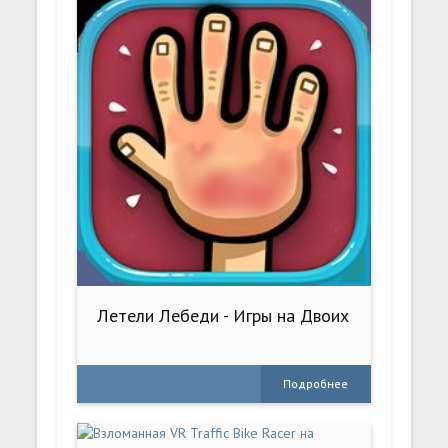
Летели Лебеди - Игры на Двоих
Подробнее