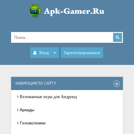
Вход
Зарегистрироваться
НАВИГАЦИЯ ПО САЙТУ
Взломанные игры для Андроид
Аркады
Головоломки