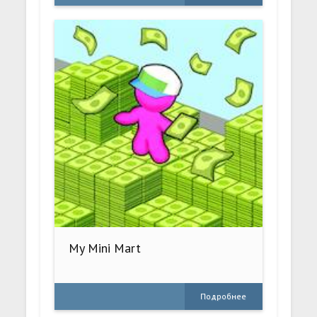
My Mini Mart
Подробнее