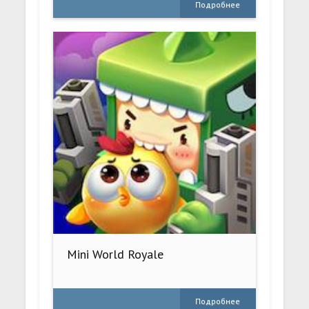
Подробнее
Mini World Royale
Подробнее