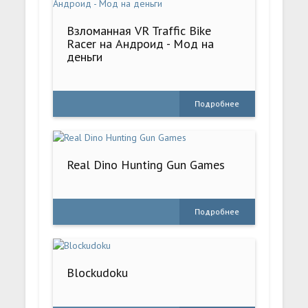
Взломанная VR Traffic Bike
Racer на Андроид - Мод на
деньги
Подробнее
Real Dino Hunting Gun Games
Подробнее
Blockudoku