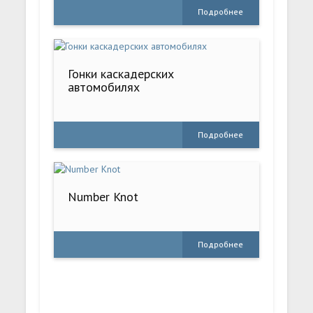
Подробнее
Гонки каскадерских
автомобилях
Подробнее
Number Knot
Подробнее