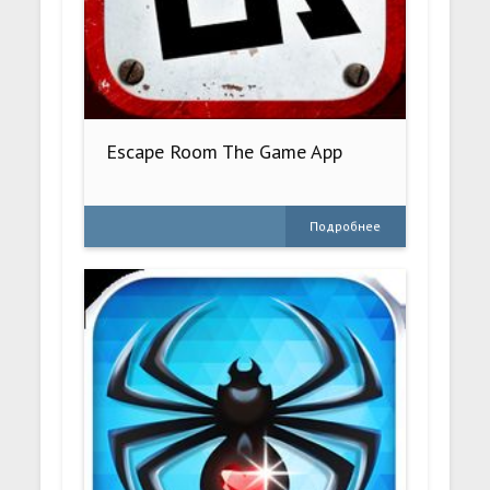
Escape Room The Game App
Подробнее