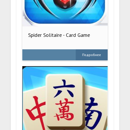
Spider Solitaire - Card Game
Подробнее