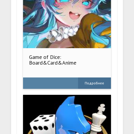
Game of Dice:
Board&Card&Anime
Подробнее