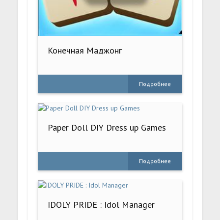
Конечная Маджонг
Подробнее
Paper Doll DIY Dress up Games
Подробнее
IDOLY PRIDE : Idol Manager