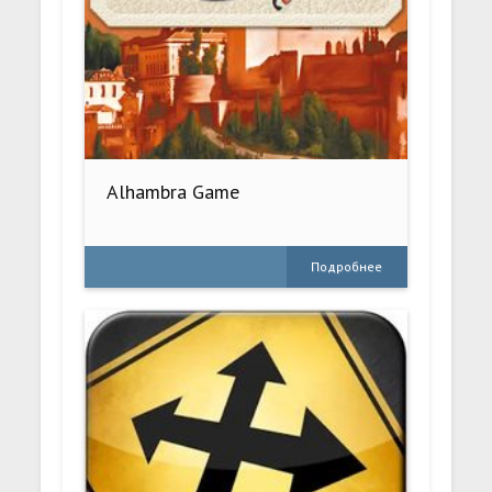
Alhambra Game
Подробнее