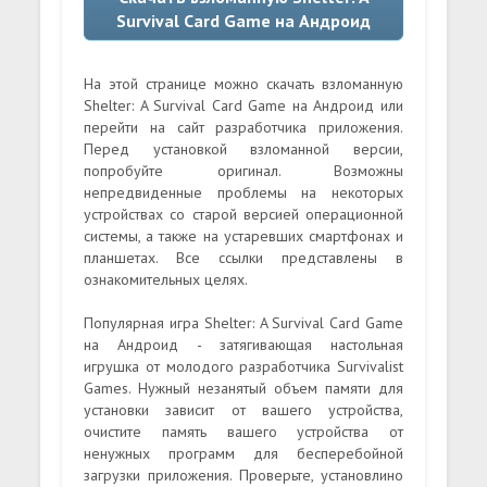
Survival Card Game на Андроид
На этой странице можно скачать взломанную
Shelter: A Survival Card Game на Андроид или
перейти на сайт разработчика приложения.
Перед установкой взломанной версии,
попробуйте оригинал. Возможны
непредвиденные проблемы на некоторых
устройствах со старой версией операционной
системы, а также на устаревших смартфонах и
планшетах. Все ссылки представлены в
ознакомительных целях.
Популярная игра Shelter: A Survival Card Game
на Андроид - затягивающая настольная
игрушка от молодого разработчика Survivalist
Games. Нужный незанятый объем памяти для
установки зависит от вашего устройства,
очистите память вашего устройства от
ненужных программ для бесперебойной
загрузки приложения. Проверьте, установлино