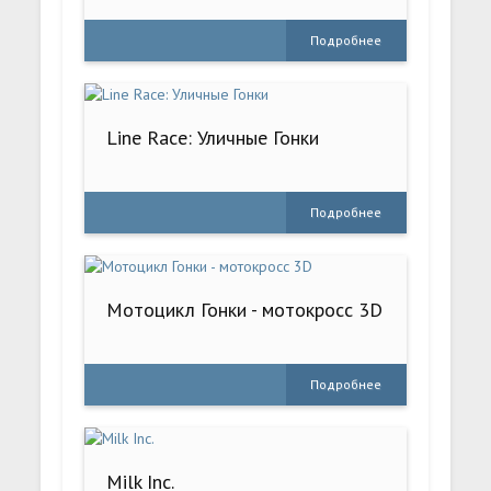
Подробнее
Line Race: Уличные Гонки
Подробнее
Мотоцикл Гонки - мотокросс 3D
Подробнее
Milk Inc.