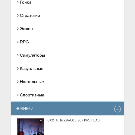
Гонки
Стратегии
Экшен
RPG
Симуляторы
Казуальные
Настольные
Спортивные
НОВИНКИ
ОХОТА НА УЖАСОВ SCP PIPE HEAD