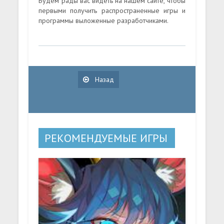
Будем рады вас видеть на нашем сайте, чтобы
первыми получить распространенные игры и
программы выложенные разработчиками.
Назад
РЕКОМЕНДУЕМЫЕ ИГРЫ