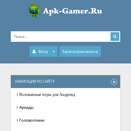
Вход
Зарегистрироваться
НАВИГАЦИЯ ПО САЙТУ
Взломанные игры для Андроид
Аркады
Головоломки