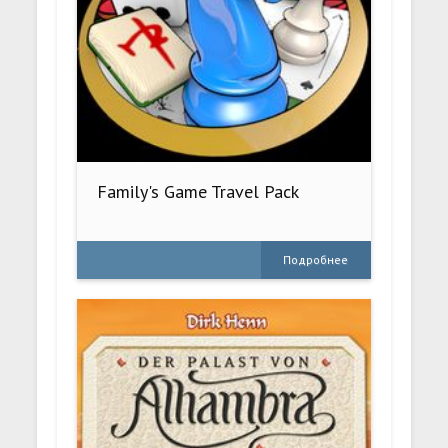
Family's Game Travel Pack
Подробнее