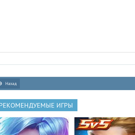
Назад
РЕКОМЕНДУЕМЫЕ ИГРЫ