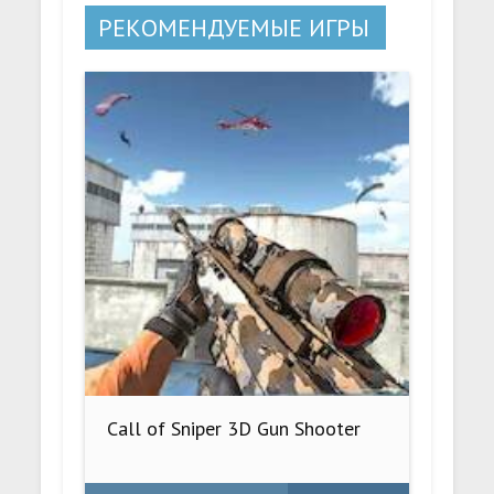
РЕКОМЕНДУЕМЫЕ ИГРЫ
Call of Sniper 3D Gun Shooter