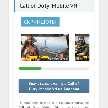
Call of Duty: Mobile VN
СКРИНШОТЫ
Скачать взломанную Call of
Duty: Mobile VN на Андроид
На этой странице можно скачать взломанную
Call of Duty: Mobile VN на Андроид или