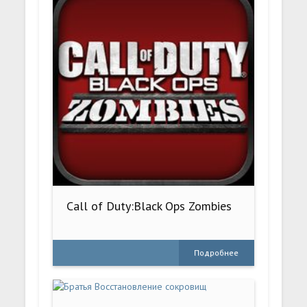
Call of Duty:Black Ops Zombies
Подробнее