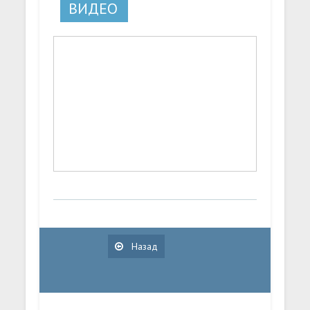
ВИДЕО
Назад