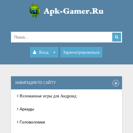
Вход
Зарегистрироваться
НАВИГАЦИЯ ПО САЙТУ
Взломанные игры для Андроид
Аркады
Головоломки