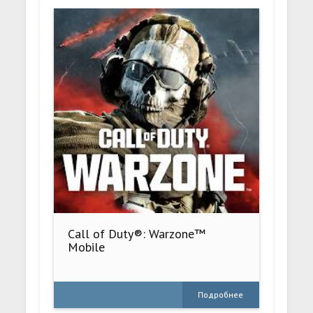
Call of Duty®: Warzone™
Mobile
Подробнее