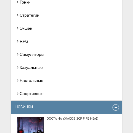
Гонки
Стратегии
Экшен
RPG
Симуляторы
Казуальные
Настольные
Спортивные
НОВИНКИ
ОХОТА НА УЖАСОВ SCP PIPE HEAD