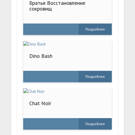
Братья Восстановление
сокровищ
Подробнее
Dino Bash
Подробнее
Chat Noir
Подробнее