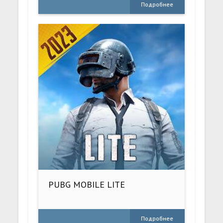
Подробнее
PUBG MOBILE LITE
Подробнее