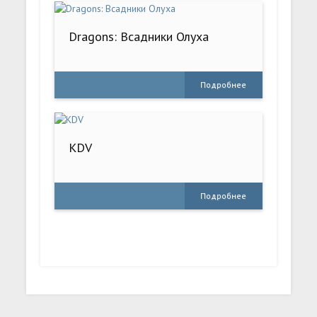
Dragons: Всадники Олуха
Подробнее
KDV
Подробнее