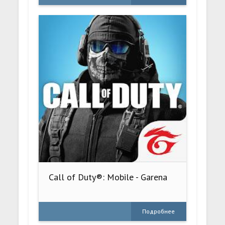
Call of Duty®: Mobile - Garena
Подробнее