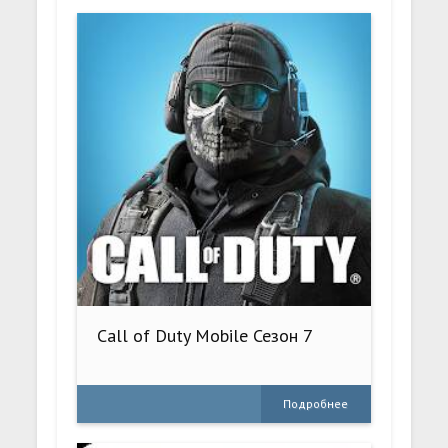
Call of Duty Mobile Сезон 7
Подробнее