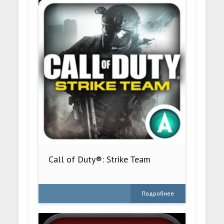
Call of Duty®: Strike Team
Подробнее