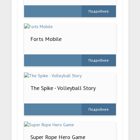
Подробнее
Forts Mobile
Подробнее
The Spike - Volleyball Story
Подробнее
Super Rope Hero Game