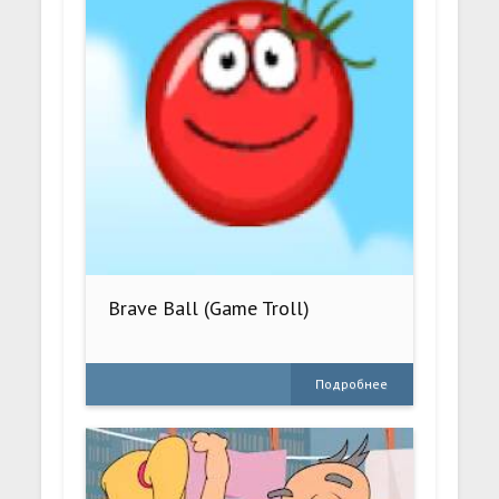
Brave Ball (Game Troll)
Подробнее