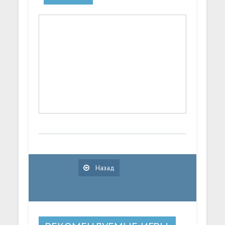
Назад