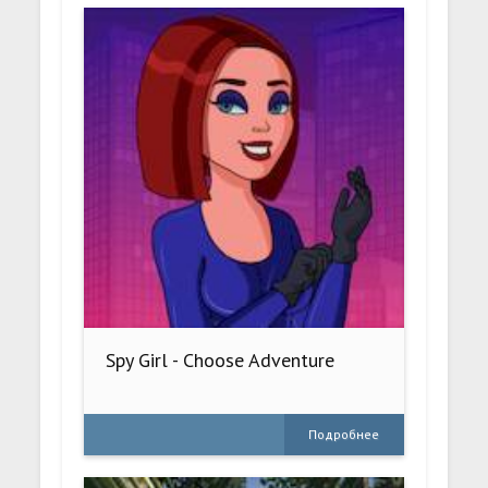
Spy Girl - Choose Adventure
Подробнее