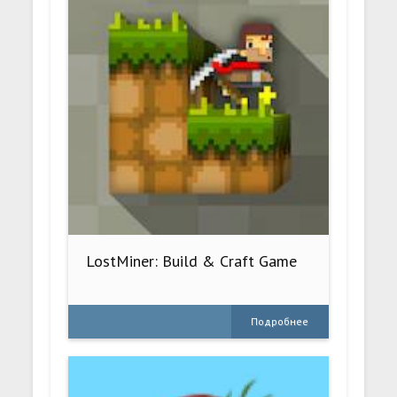
LostMiner: Build & Craft Game
Подробнее