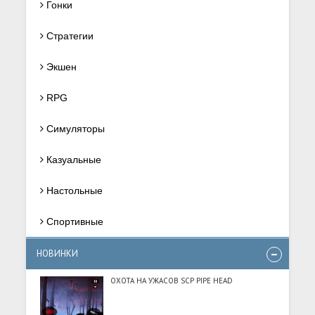
Гонки
Стратегии
Экшен
RPG
Симуляторы
Казуальные
Настольные
Спортивные
НОВИНКИ
ОХОТА НА УЖАСОВ SCP PIPE HEAD