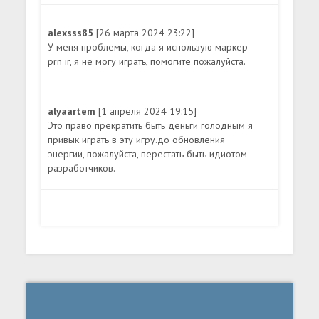
alexsss85
[26 марта 2024 23:22]
У меня проблемы, когда я использую маркер
prn ir, я не могу играть, помогите пожалуйста.
alyaartem
[1 апреля 2024 19:15]
Это право прекратить быть деньги голодным я
привык играть в эту игру.до обновления
энергии, пожалуйста, перестать быть идиотом
разработчиков.