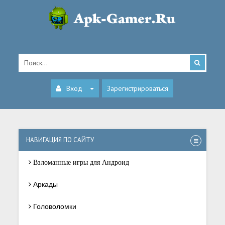
Вход
Зарегистрироваться
НАВИГАЦИЯ ПО САЙТУ
Взломанные игры для Андроид
Аркады
Головоломки