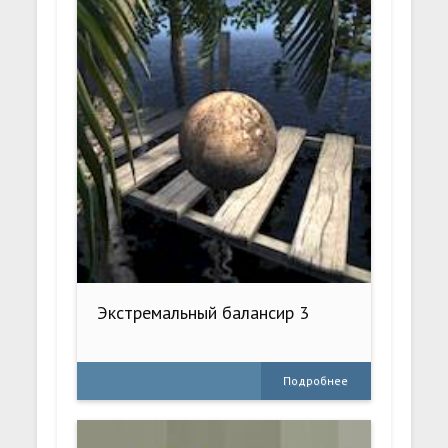
Экстремальный балансир 3
Подробнее