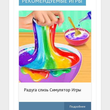
РЕКОМЕНДУЕМЫЕ ИГРЫ
Радуга слизь Симулятор Игры
Подробнее