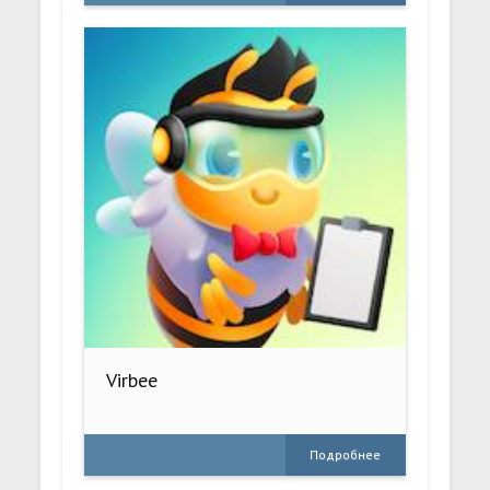
Virbee
Подробнее