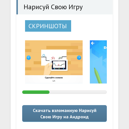
Нарисуй Свою Игру
СКРИНШОТЫ
Скачать взломанную Нарисуй
Свою Игру на Андроид