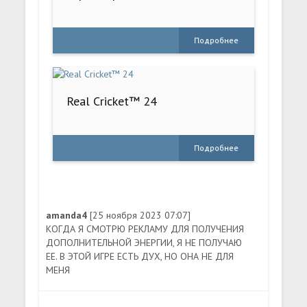
Подробнее
Real Cricket™ 24
Подробнее
amanda4
[25 ноября 2023 07:07]
КОГДА Я СМОТРЮ РЕКЛАМУ ДЛЯ ПОЛУЧЕНИЯ
ДОПОЛНИТЕЛЬНОЙ ЭНЕРГИИ, Я НЕ ПОЛУЧАЮ
ЕЕ. В ЭТОЙ ИГРЕ ЕСТЬ ДУХ, НО ОНА НЕ ДЛЯ
МЕНЯ