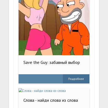
Save the Guy: забавный выбор
Подробнее
Слова - найди слова из слова