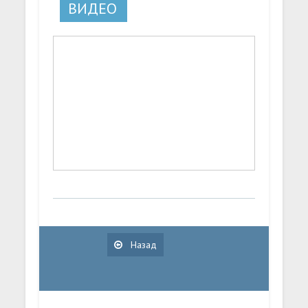
ВИДЕО
Назад