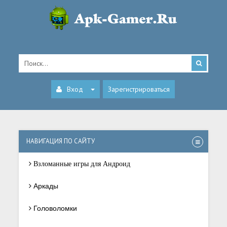
Вход
Зарегистрироваться
НАВИГАЦИЯ ПО САЙТУ
Взломанные игры для Андроид
Аркады
Головоломки