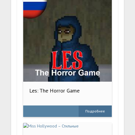
Les: The Horror Game
Подробнее