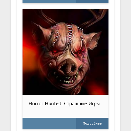
Horror Hunted: Страшные Игры
Подробнее