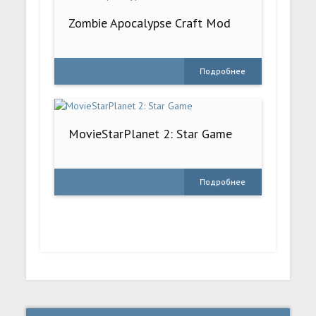
Zombie Apocalypse Craft Mod
Подробнее
MovieStarPlanet 2: Star Game
Подробнее