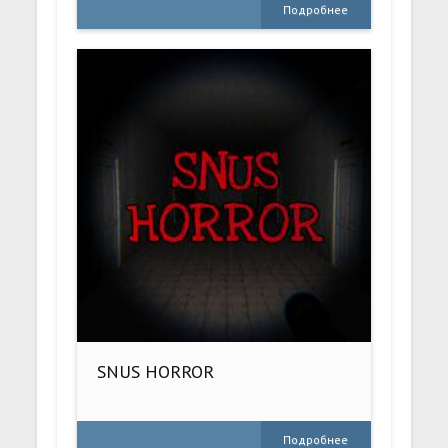
Подробнее
SNUS HORROR
Подробнее