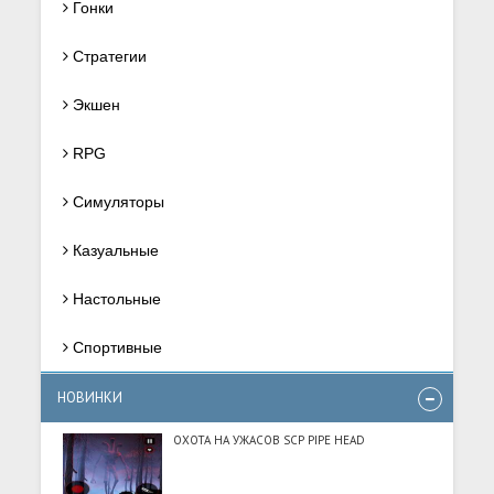
Гонки
Стратегии
Экшен
RPG
Симуляторы
Казуальные
Настольные
Спортивные
НОВИНКИ
ОХОТА НА УЖАСОВ SCP PIPE HEAD