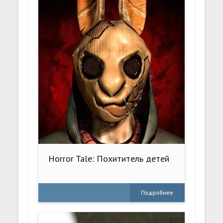
Horror Tale: Похититель детей
Подробнее