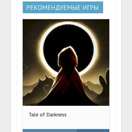
РЕКОМЕНДУЕМЫЕ ИГРЫ
Tale of Darkness