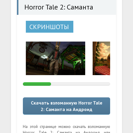
Horror Tale 2: Саманта
СКРИНШОТЫ
Скачать взломанную Horror Tale
2: Саманта на Андроид
На этой странице можно скачать взломанную
Horror Tale 2: Саманта на Андроид или