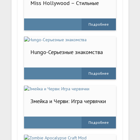
Miss Hollywood – Стильные
Подробнее
Hungo-Серьезные знакомства
Подробнее
Змейка и Черви: Игра червячки
Подробнее