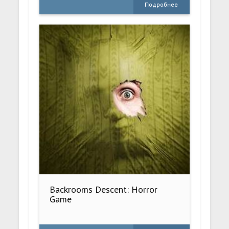
Подробнее
Backrooms Descent: Horror
Game