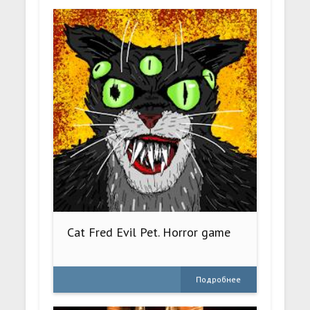
Cat Fred Evil Pet. Horror game
Подробнее