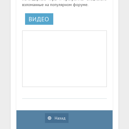
взломанные на популярном форуме.
ВИДЕО
Назад