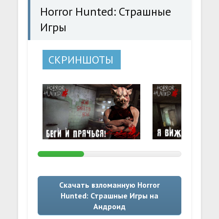
Horror Hunted: Страшные
Игры
СКРИНШОТЫ
Скачать взломанную Horror
Hunted: Страшные Игры на
Андроид