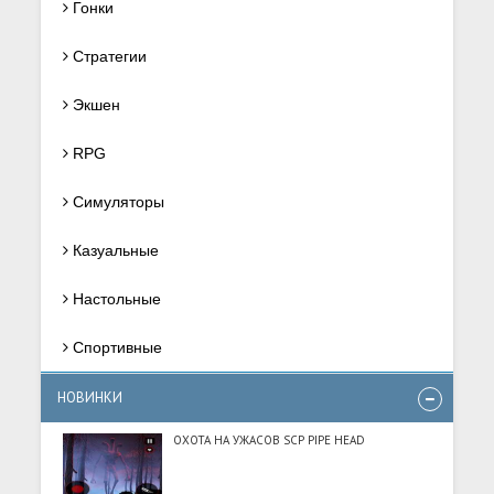
Гонки
Стратегии
Экшен
RPG
Симуляторы
Казуальные
Настольные
Спортивные
НОВИНКИ
ОХОТА НА УЖАСОВ SCP PIPE HEAD