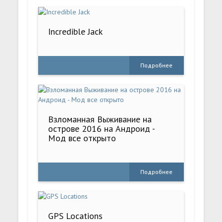
Incredible Jack
Подробнее
Взломанная Выживание на
острове 2016 на Андроид -
Мод все открыто
Подробнее
GPS Locations