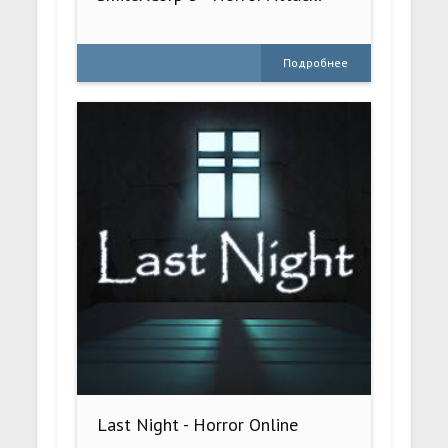
Подробнее
Last Night - Horror Online