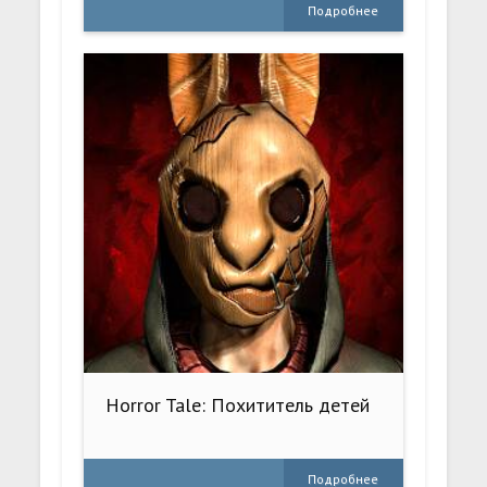
Подробнее
Horror Tale: Похититель детей
Подробнее