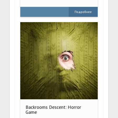
Подробнее
Backrooms Descent: Horror
Game