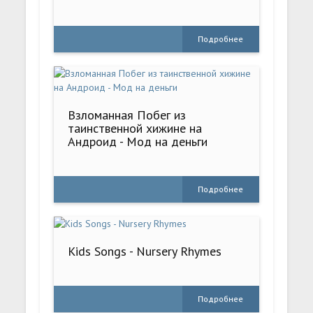
Подробнее
Взломанная Побег из
таинственной хижине на
Андроид - Мод на деньги
Подробнее
Kids Songs - Nursery Rhymes
Подробнее