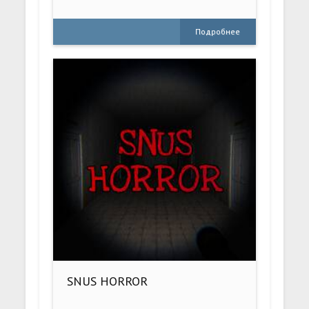
Подробнее
SNUS HORROR