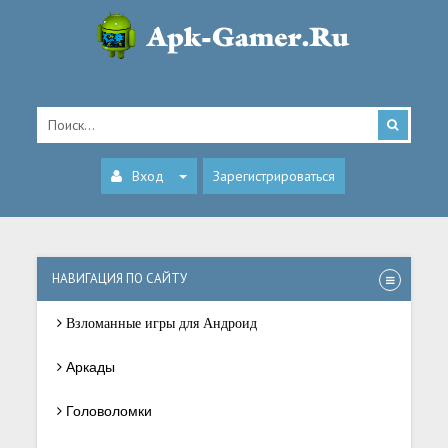
Вход
Зарегистрироваться
НАВИГАЦИЯ ПО САЙТУ
Взломанные игры для Андроид
Аркады
Головоломки