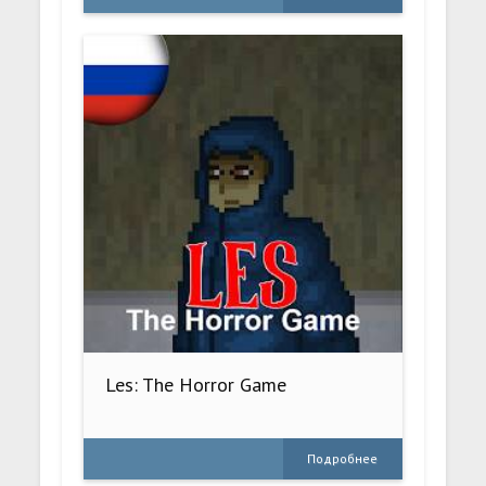
Les: The Horror Game
Подробнее