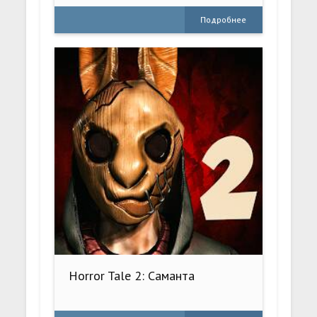
Подробнее
Horror Tale 2: Саманта