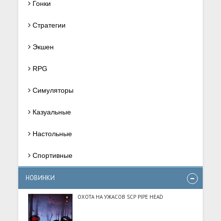
Гонки
Стратегии
Экшен
RPG
Симуляторы
Казуальные
Настольные
Спортивные
НОВИНКИ
ОХОТА НА УЖАСОВ SCP PIPE HEAD