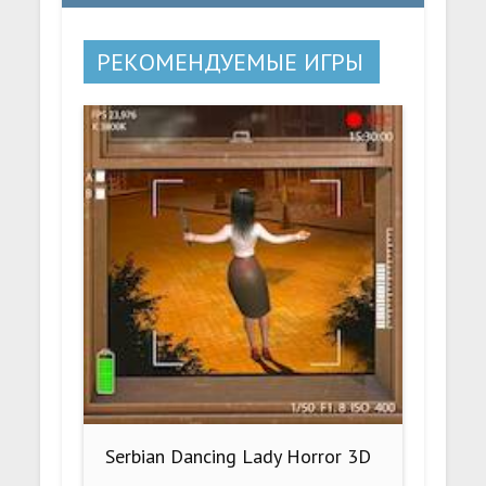
РЕКОМЕНДУЕМЫЕ ИГРЫ
Serbian Dancing Lady Horror 3D