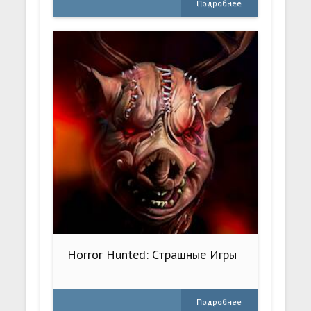
Подробнее
Horror Hunted: Страшные Игры
Подробнее