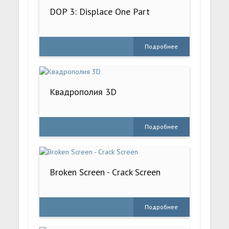
DOP 3: Displace One Part
Подробнее
Квадрополия 3D
Подробнее
Broken Screen - Crack Screen
Подробнее