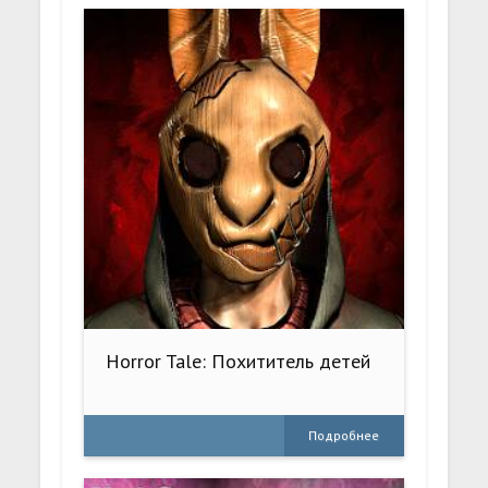
Horror Tale: Похититель детей
Подробнее