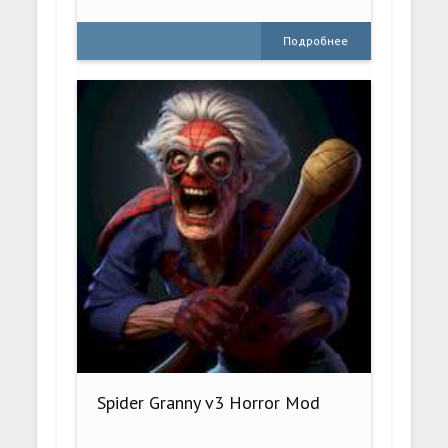
Подробнее
Spider Granny v3 Horror Mod