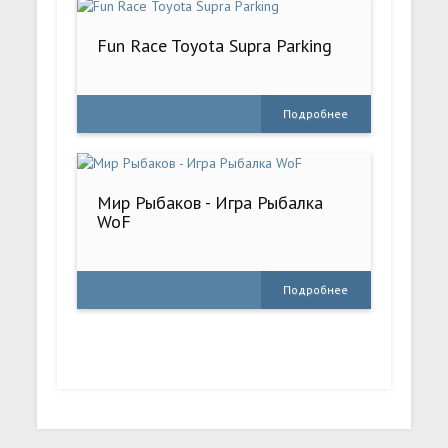
Fun Race Toyota Supra Parking
Подробнее
Мир Рыбаков - Игра Рыбалка
WoF
Подробнее