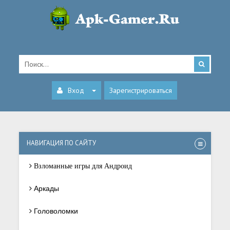
Вход
Зарегистрироваться
НАВИГАЦИЯ ПО САЙТУ
Взломанные игры для Андроид
Аркады
Головоломки