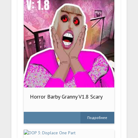
Horror Barby Granny V1.8 Scary
Подробнее