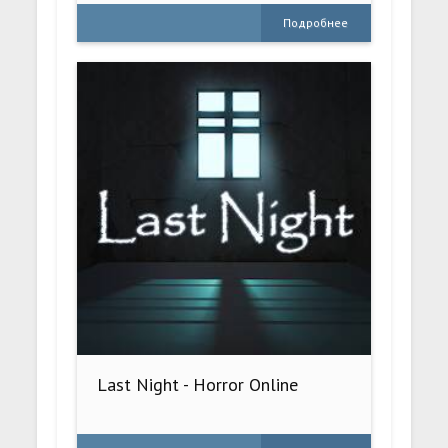
Подробнее
Last Night - Horror Online