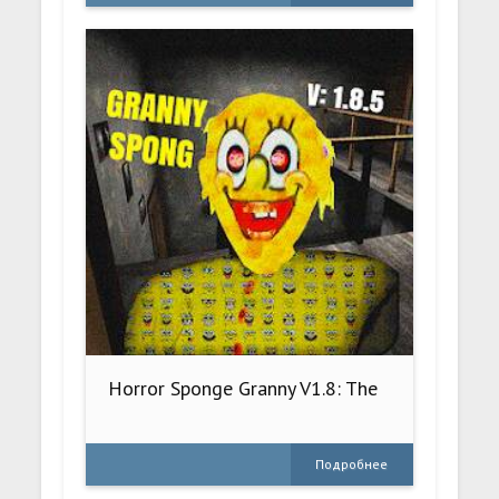
Horror Sponge Granny V1.8: The
Подробнее