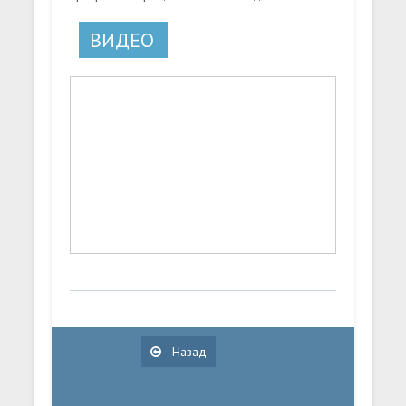
ВИДЕО
Назад